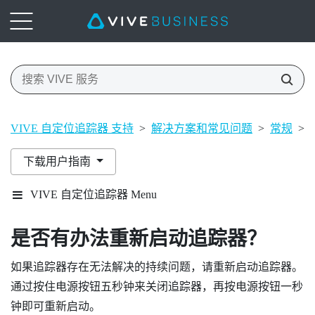
VIVE 自定位追踪器 支持
>
解决方案和常见问题
>
常规
>
下载用户指南
VIVE 自定位追踪器 Menu
是否有办法重新启动追踪器？
如果追踪器存在无法解决的持续问题，请重新启动追踪器。
通过按住
电源
按钮五秒钟来关闭追踪器，再按
电源
按钮一秒
钟即可重新启动。