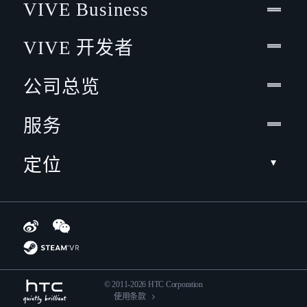
VIVE Business
VIVE 开发者
公司总览
服务
定位
© 2011-2026 HTC Corporation
使用条款