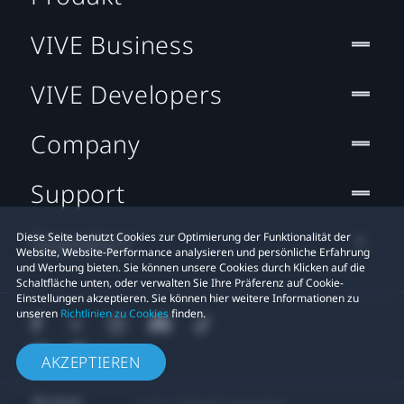
VIVE Business
VIVE Developers
Company
Support
Standort
Diese Seite benutzt Cookies zur Optimierung der Funktionalität der
Website, Website-Performance analysieren und persönliche Erfahrung
und Werbung bieten. Sie können unsere Cookies durch Klicken auf die
Schaltfläche unten, oder verwalten Sie Ihre Präferenz auf Cookie-
Einstellungen akzeptieren. Sie können hier weitere Informationen zu
unseren
Richtlinien zu Cookies
finden.
AKZEPTIEREN
© 2011-2026 HTC Corporation