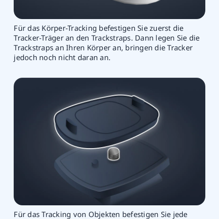
Für das Körper-Tracking befestigen Sie zuerst die
Tracker-Träger an den Trackstraps. Dann legen Sie die
Trackstraps an Ihren Körper an, bringen die Tracker
jedoch noch nicht daran an.
Für das Tracking von Objekten befestigen Sie jede