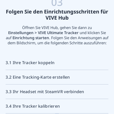
03
Folgen Sie den Einrichtungsschritten für
VIVE Hub
Öffnen Sie VIVE Hub, gehen Sie dann zu
Einstellungen > VIVE Ultimate Tracker
und klicken Sie
auf
Einrichtung starten
. Folgen Sie den Anweisungen auf
dem Bildschirm, um die folgenden Schritte auszuführen:
3.1 Ihre Tracker koppeln
3.2 Eine Tracking-Karte erstellen
3.3 Ihr Headset mit SteamVR verbinden
3.4 Ihre Tracker kalibrieren