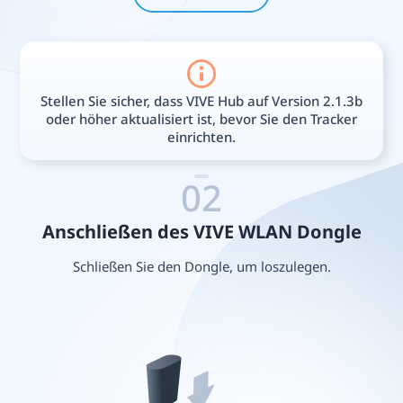
Stellen Sie sicher, dass VIVE Hub auf Version 2.1.3b
oder höher aktualisiert ist, bevor Sie den Tracker
einrichten.
02
Anschließen des VIVE WLAN Dongle
Schließen Sie den Dongle, um loszulegen.