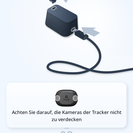
Achten Sie darauf, die Kameras der Tracker nicht
zu verdecken