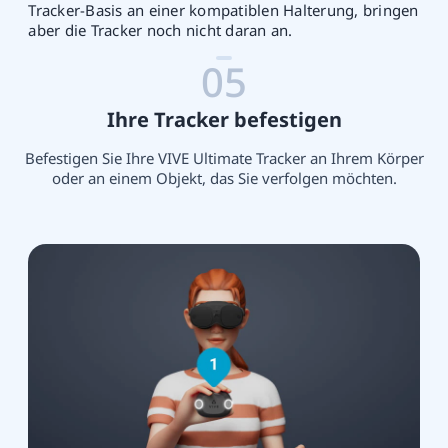
Tracker-Basis an einer kompatiblen Halterung, bringen
aber die Tracker noch nicht daran an.
05
Ihre Tracker befestigen
Befestigen Sie Ihre VIVE Ultimate Tracker an Ihrem Körper
oder an einem Objekt, das Sie verfolgen möchten.