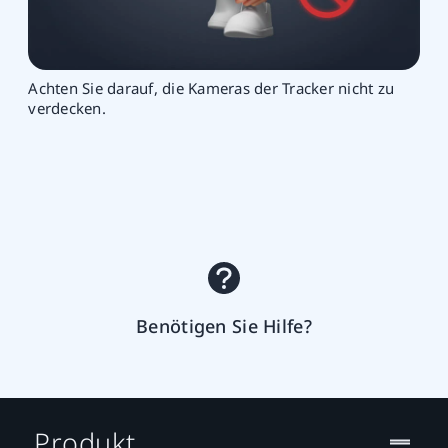
Achten Sie darauf, die Kameras der Tracker nicht zu
verdecken.
Benötigen Sie Hilfe?
Produkt