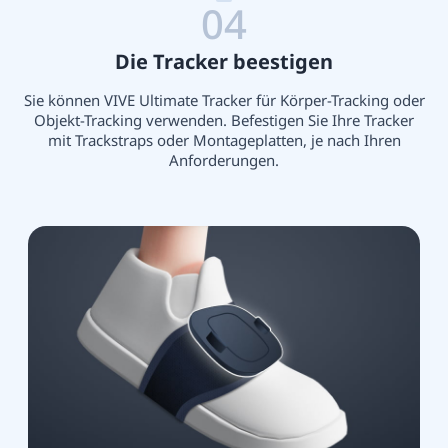
04
Die Tracker beestigen
Sie können VIVE Ultimate Tracker für Körper-Tracking oder
Objekt-Tracking verwenden. Befestigen Sie Ihre Tracker
mit Trackstraps oder Montageplatten, je nach Ihren
Anforderungen.