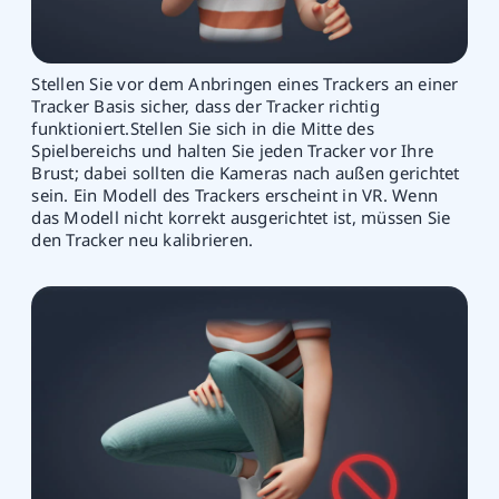
Stellen Sie vor dem Anbringen eines Trackers an einer
Tracker Basis sicher, dass der Tracker richtig
funktioniert.Stellen Sie sich in die Mitte des
Spielbereichs und halten Sie jeden Tracker vor Ihre
Brust; dabei sollten die Kameras nach außen gerichtet
sein. Ein Modell des Trackers erscheint in VR. Wenn
das Modell nicht korrekt ausgerichtet ist, müssen Sie
den Tracker neu kalibrieren.