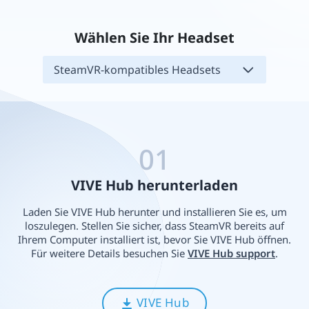
Wählen Sie Ihr Headset
SteamVR-kompatibles Headsets
01
VIVE Hub herunterladen
Laden Sie VIVE Hub herunter und installieren Sie es, um
loszulegen. Stellen Sie sicher, dass SteamVR bereits auf
Ihrem Computer installiert ist, bevor Sie VIVE Hub öffnen.
Für weitere Details besuchen Sie
VIVE Hub support
.
VIVE Hub