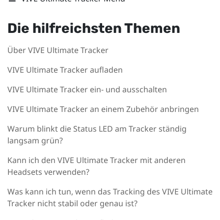
Die hilfreichsten Themen
Über VIVE Ultimate Tracker
VIVE Ultimate Tracker aufladen
VIVE Ultimate Tracker ein- und ausschalten
VIVE Ultimate Tracker an einem Zubehör anbringen
Warum blinkt die Status LED am Tracker ständig
langsam grün?
Kann ich den VIVE Ultimate Tracker mit anderen
Headsets verwenden?
Was kann ich tun, wenn das Tracking des VIVE Ultimate
Tracker nicht stabil oder genau ist?