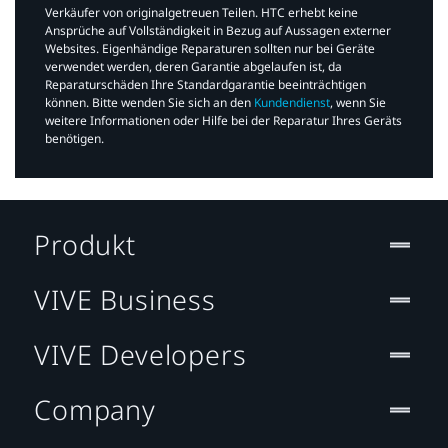
Verkäufer von originalgetreuen Teilen. HTC erhebt keine
Ansprüche auf Vollständigkeit in Bezug auf Aussagen externer
Websites. Eigenhändige Reparaturen sollten nur bei Geräte
verwendet werden, deren Garantie abgelaufen ist, da
Reparaturschäden Ihre Standardgarantie beeinträchtigen
können. Bitte wenden Sie sich an den
Kundendienst
, wenn Sie
weitere Informationen oder Hilfe bei der Reparatur Ihres Geräts
benötigen.​
Produkt
VIVE Business
VIVE Developers
Company