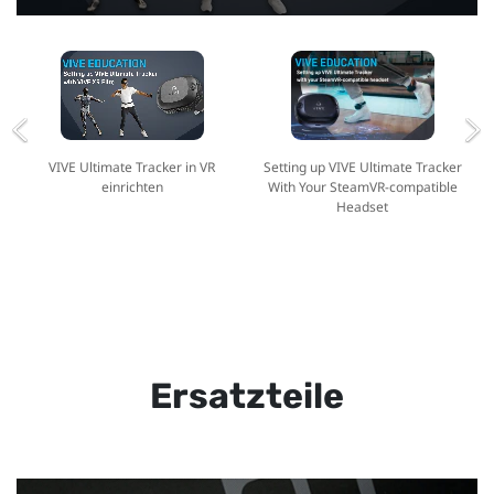
VIVE Ultimate Tracker in VR
Setting up VIVE Ultimate Tracker
einrichten
With Your SteamVR-compatible
Headset
Ersatzteile