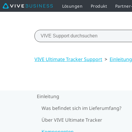
Lösungen
Produkt
Partne
VIVE Ultimate Tracker Support
>
Einleitung
Einleitung
Was befindet sich im Lieferumfang?
Über VIVE Ultimate Tracker
Komponenten