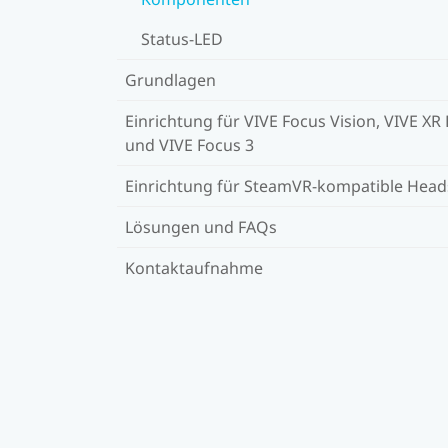
Status-LED
Grundlagen
Einrichtung für VIVE Focus Vision, VIVE XR E
und VIVE Focus 3
Einrichtung für SteamVR-kompatible Head
Lösungen und FAQs
Kontaktaufnahme