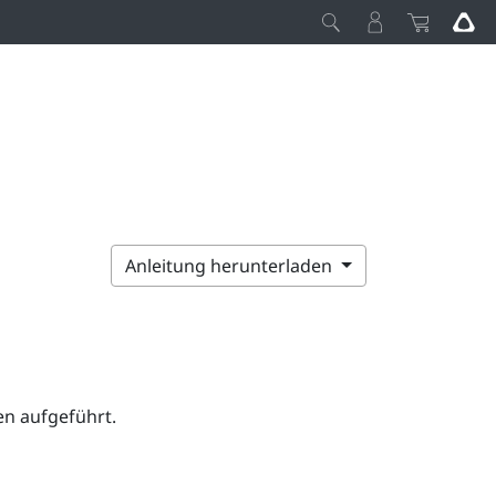
Anleitung herunterladen
n aufgeführt.