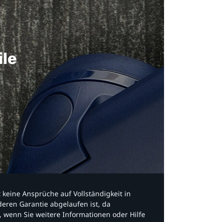
ile
bt keine Ansprüche auf Vollständigkeit in
eren Garantie abgelaufen ist, da
, wenn Sie weitere Informationen oder Hilfe