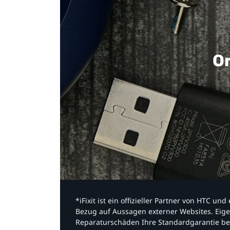
Or
*iFixit ist ein offizieller Partner von HTC u
Bezug auf Aussagen externer Websites. Eige
Reparaturschäden Ihre Standardgarantie be