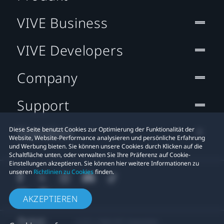
VIVE Business
VIVE Developers
Company
Support
Standort
Diese Seite benutzt Cookies zur Optimierung der Funktionalität der
Website, Website-Performance analysieren und persönliche Erfahrung
und Werbung bieten. Sie können unsere Cookies durch Klicken auf die
Schaltfläche unten, oder verwalten Sie Ihre Präferenz auf Cookie-
Einstellungen akzeptieren. Sie können hier weitere Informationen zu
unseren
Richtlinien zu Cookies
finden.
AKZEPTIEREN
© 2011-2026 HTC Corporation