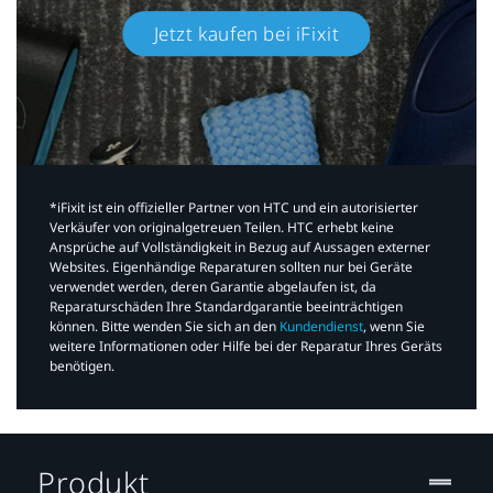
Jetzt kaufen bei iFixit​
*iFixit ist ein offizieller Partner von HTC und ein autorisierter
Verkäufer von originalgetreuen Teilen. HTC erhebt keine
Ansprüche auf Vollständigkeit in Bezug auf Aussagen externer
Websites. Eigenhändige Reparaturen sollten nur bei Geräte
verwendet werden, deren Garantie abgelaufen ist, da
Reparaturschäden Ihre Standardgarantie beeinträchtigen
können. Bitte wenden Sie sich an den
Kundendienst
, wenn Sie
weitere Informationen oder Hilfe bei der Reparatur Ihres Geräts
benötigen.​
Produkt