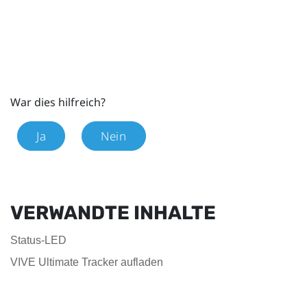
War dies hilfreich?
Ja
Nein
VERWANDTE INHALTE
Status-LED
VIVE Ultimate Tracker aufladen