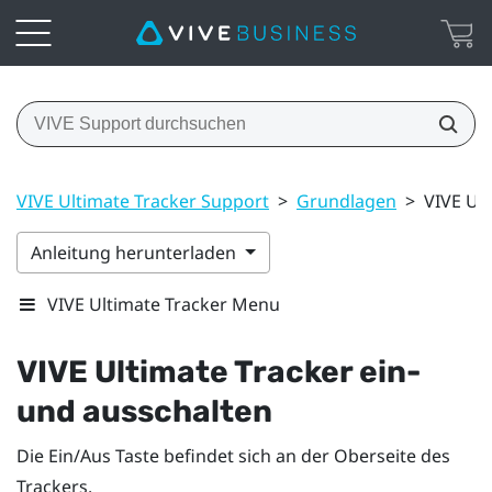
VIVE Ultimate Tracker Support
>
Grundlagen
>
VIVE Ult
Anleitung herunterladen
VIVE Ultimate Tracker Menu
VIVE Ultimate Tracker
ein-
und ausschalten
Die
Ein/Aus
Taste befindet sich an der Oberseite des
Trackers.