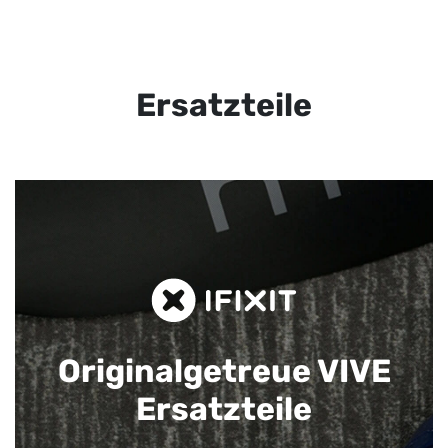
Ersatzteile
Originalgetreue VIVE
Ersatzteile