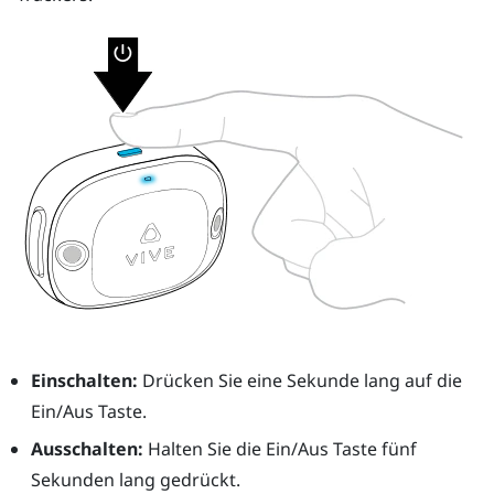
Einschalten:
Drücken Sie eine Sekunde lang auf die
Ein/Aus
Taste.
Ausschalten:
Halten Sie die
Ein/Aus
Taste fünf
Sekunden lang gedrückt.