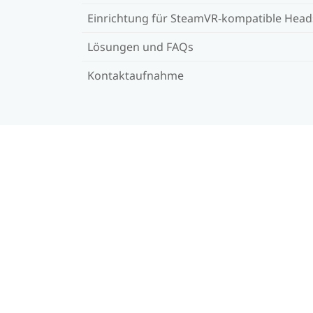
Einrichtung für SteamVR-kompatible Head
Lösungen und FAQs
Kontaktaufnahme