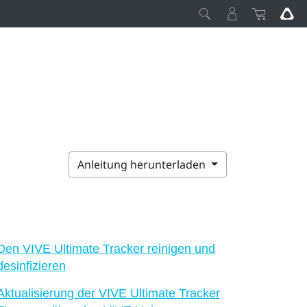
Anleitung herunterladen
Den VIVE Ultimate Tracker reinigen und
desinfizieren
Aktualisierung der VIVE Ultimate Tracker