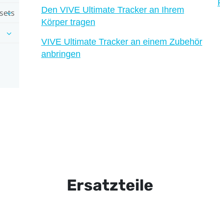
Den VIVE Ultimate Tracker an Ihrem
sets
Körper tragen
VIVE Ultimate Tracker an einem Zubehör
anbringen
Ersatzteile