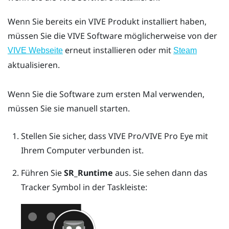
Wenn Sie bereits ein VIVE Produkt installiert haben,
müssen Sie die VIVE Software möglicherweise von der
erneut installieren oder mit
VIVE Webseite
Steam
aktualisieren.
Wenn Sie die Software zum ersten Mal verwenden,
müssen Sie sie manuell starten.
Stellen Sie sicher, dass
VIVE Pro
/
VIVE Pro Eye
mit
Ihrem Computer verbunden ist.
Führen Sie
SR_Runtime
aus.
Sie sehen dann das
Tracker Symbol in der Taskleiste: