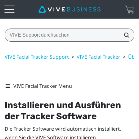
VIVE Facial Tracker Support
>
VIVE Facial Tracker
>
Über
VIVE Facial Tracker Menu
Installieren und Ausführen
der Tracker Software
Die Tracker Software wird automatisch installiert,
wenn Sie die
VIVE
Software installieren.