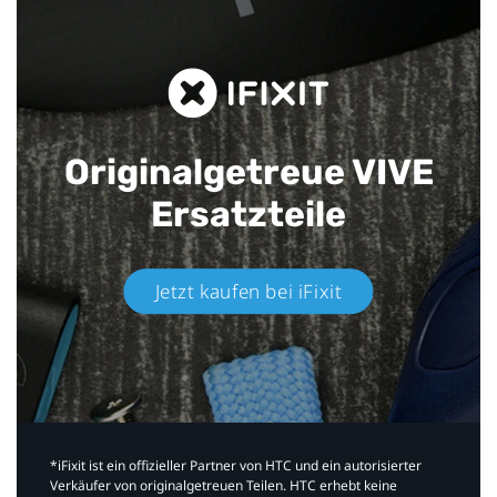
Originalgetreue VIVE
Ersatzteile
Jetzt kaufen bei iFixit​
*iFixit ist ein offizieller Partner von HTC und ein autorisierter
Verkäufer von originalgetreuen Teilen. HTC erhebt keine