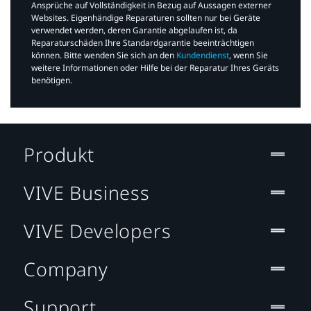
Ansprüche auf Vollständigkeit in Bezug auf Aussagen externer
Websites. Eigenhändige Reparaturen sollten nur bei Geräte
verwendet werden, deren Garantie abgelaufen ist, da
Reparaturschäden Ihre Standardgarantie beeinträchtigen
können. Bitte wenden Sie sich an den
Kundendienst
, wenn Sie
weitere Informationen oder Hilfe bei der Reparatur Ihres Geräts
benötigen.​
Produkt
VIVE Business
VIVE Developers
Company
Support