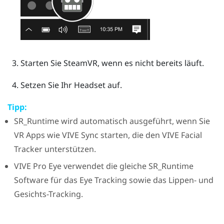
Starten Sie
SteamVR
, wenn es nicht bereits läuft.
Setzen Sie Ihr Headset auf.
Tipp:
SR_Runtime
wird automatisch ausgeführt, wenn Sie
VR Apps wie
VIVE Sync
starten, die den
VIVE
Facial
Tracker
unterstützen.
VIVE Pro Eye
verwendet die gleiche
SR_Runtime
Software für das Eye Tracking sowie das Lippen- und
Gesichts-Tracking.