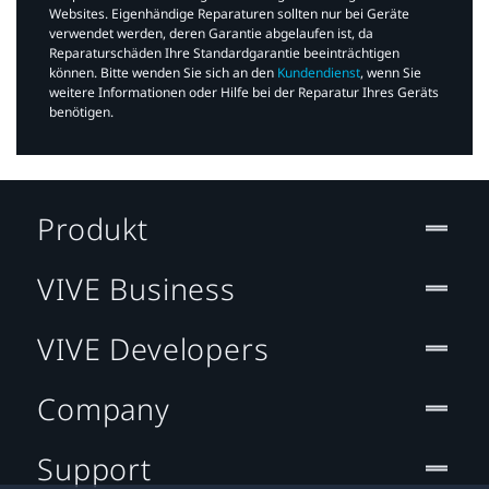
Websites. Eigenhändige Reparaturen sollten nur bei Geräte
verwendet werden, deren Garantie abgelaufen ist, da
Reparaturschäden Ihre Standardgarantie beeinträchtigen
können. Bitte wenden Sie sich an den
Kundendienst
, wenn Sie
weitere Informationen oder Hilfe bei der Reparatur Ihres Geräts
benötigen.​
Produkt
VIVE Business
VIVE Developers
Company
Support