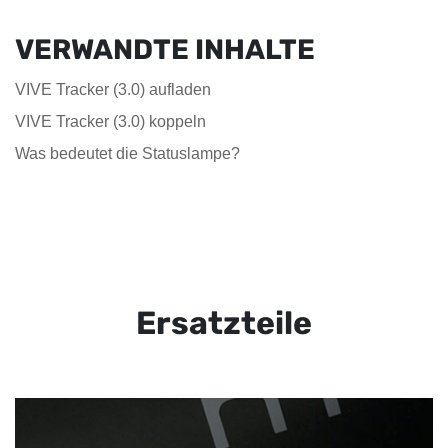
VERWANDTE INHALTE
VIVE Tracker (3.0) aufladen
VIVE Tracker (3.0) koppeln
Was bedeutet die Statuslampe?
Ersatzteile