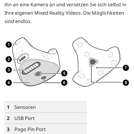
ihn an eine Kamera an und versetzen Sie sich selbst in
Ihre eigenen Mixed Reality Videos. Die Möglichkeiten
sind endlos.
1
Sensoren
2
USB Port
3
Pogo Pin Port