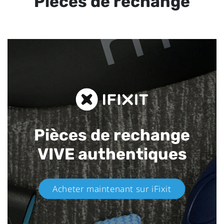
Pièces de rechange
Pièces de rechange
VIVE authentiques​
Acheter maintenant sur iFixit​