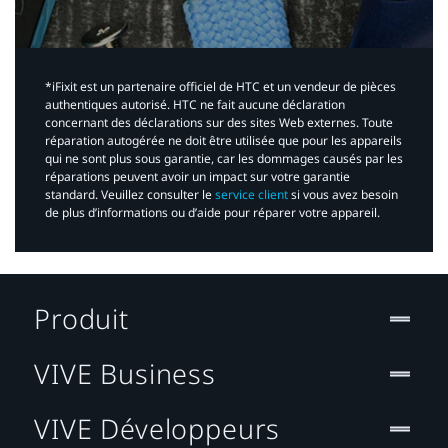
*iFixit est un partenaire officiel de HTC et un vendeur de pièces
authentiques autorisé. HTC ne fait aucune déclaration
concernant des déclarations sur des sites Web externes. Toute
réparation autogérée ne doit être utilisée que pour les appareils
qui ne sont plus sous garantie, car les dommages causés par les
réparations peuvent avoir un impact sur votre garantie
standard. Veuillez consulter le
service client
si vous avez besoin
de plus d’informations ou d’aide pour réparer votre appareil.​
Produit
VIVE Business
VIVE Développeurs