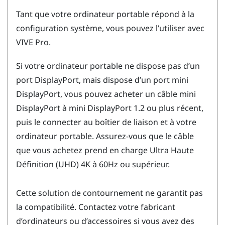
Tant que votre ordinateur portable répond à la
configuration système, vous pouvez l’utiliser avec
VIVE Pro
.
Si votre ordinateur portable ne dispose pas d’un
port
DisplayPort
, mais dispose d’un port mini
DisplayPort
, vous pouvez acheter un câble mini
DisplayPort
à mini
DisplayPort
1.2 ou plus récent,
puis le connecter au boîtier de liaison et à votre
ordinateur portable. Assurez-vous que le câble
que vous achetez prend en charge Ultra Haute
Définition (UHD) 4K à 60Hz ou supérieur.
Cette solution de contournement ne garantit pas
la compatibilité. Contactez votre fabricant
d’ordinateurs ou d’accessoires si vous avez des