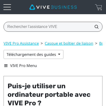
VIVE Pro Assistance
>
Casque et boîtier de liaison
>
Boît
Téléchargement des guides
VIVE Pro Menu
Puis-je utiliser un
ordinateur portable avec
VIVE Pro
?