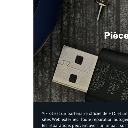
Pièc
*iFixit est un partenaire officiel de HTC et
sites Web externes. Toute réparation autogér
les réparations peuvent avoir un impact sur 