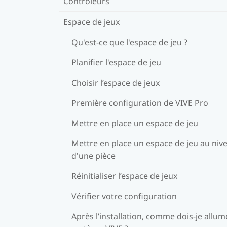
Contrôleurs
Espace de jeux
Qu'est-ce que l'espace de jeu ?
Planifier l'espace de jeu
Choisir l’espace de jeux
Première configuration de VIVE Pro
Mettre en place un espace de jeu
Mettre en place un espace de jeu au niv
d'une pièce
Réinitialiser l’espace de jeux
Vérifier votre configuration
Après l’installation, comme dois-je allum