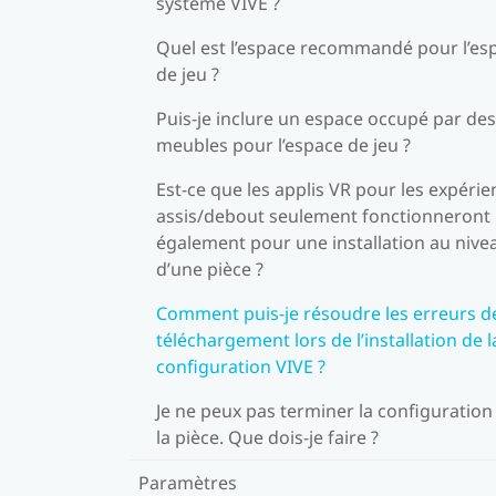
système VIVE ?
Quel est l’espace recommandé pour l’es
de jeu ?
Puis-je inclure un espace occupé par des
meubles pour l’espace de jeu ?
Est-ce que les applis VR pour les expéri
assis/debout seulement fonctionneront
également pour une installation au nive
d’une pièce ?
Comment puis-je résoudre les erreurs d
téléchargement lors de l’installation de l
configuration VIVE ?
Je ne peux pas terminer la configuration
la pièce. Que dois-je faire ?
Paramètres