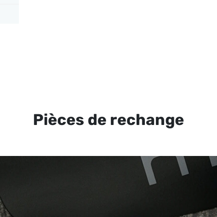
Pièces de rechange