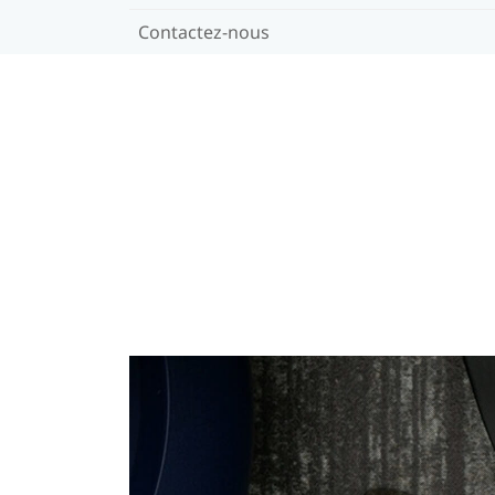
Contactez-nous