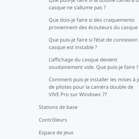
casque ne s’allume pas ?
Que dois-je faire si des craquements
proviennent des écouteurs du casque 
Que puis-je faire si l’état de connexion
casque est instable ?
L’affichage du casque devient
soudainement vide. Que puis-je faire ?
Comment puis-je installer les mises à 
de pilotes pour la caméra double de
VIVE Pro sur Windows 7?
Stations de base
Contrôleurs
Espace de jeux