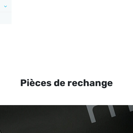
Pièces de rechange