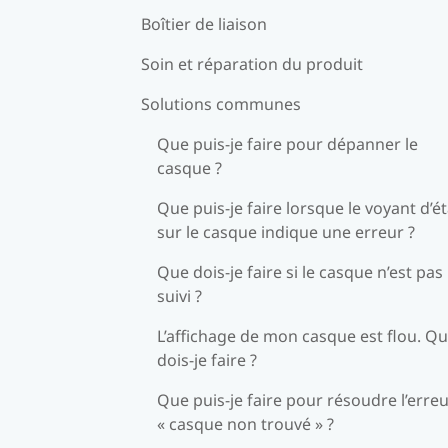
Boîtier de liaison
Soin et réparation du produit
Solutions communes
Que puis-je faire pour dépanner le
casque ?
Que puis-je faire lorsque le voyant d’ét
sur le casque indique une erreur ?
Que dois-je faire si le casque n’est pas
suivi ?
L’affichage de mon casque est flou. Q
dois-je faire ?
Que puis-je faire pour résoudre l’erre
« casque non trouvé » ?