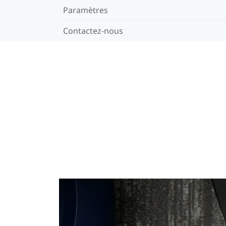
Paramètres
Contactez-nous