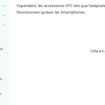
Cependant, les accessoires HTC tels que l’adapta
fonctionnent qu’avec les Smartphones.
at
Cela a-t-
ue
ur