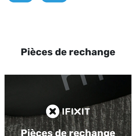
Pièces de rechange
Pièces de rechange