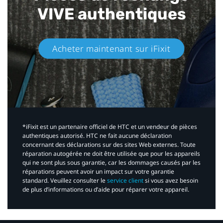
VIVE authentiques​
Acheter maintenant sur iFixit​
*iFixit est un partenaire officiel de HTC et un vendeur de pièces
authentiques autorisé. HTC ne fait aucune déclaration
concernant des déclarations sur des sites Web externes. Toute
réparation autogérée ne doit être utilisée que pour les appareils
qui ne sont plus sous garantie, car les dommages causés par les
réparations peuvent avoir un impact sur votre garantie
standard. Veuillez consulter le
service client
si vous avez besoin
de plus d’informations ou d’aide pour réparer votre appareil.​