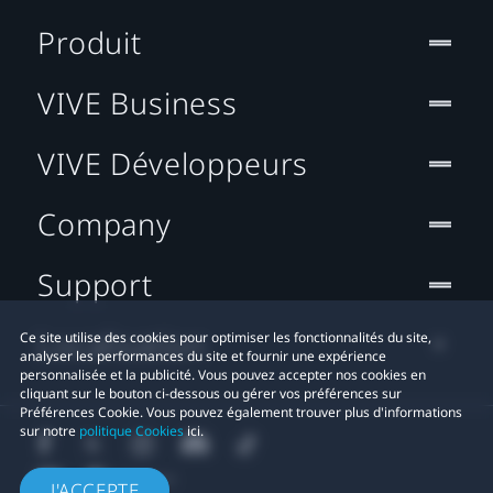
Produit
VIVE Business
VIVE Développeurs
Company
Support
Localisation
Ce site utilise des cookies pour optimiser les fonctionnalités du site,
analyser les performances du site et fournir une expérience
personnalisée et la publicité. Vous pouvez accepter nos cookies en
cliquant sur le bouton ci-dessous ou gérer vos préférences sur
Préférences Cookie. Vous pouvez également trouver plus d'informations
sur notre
politique Cookies
ici.
J'ACCEPTE