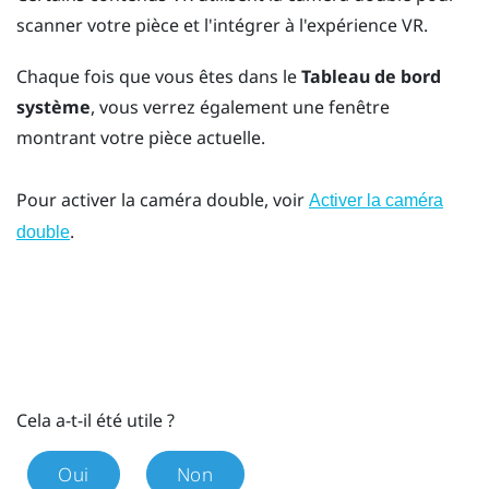
scanner votre pièce et l'intégrer à l'expérience VR.
Chaque fois que vous êtes dans le
Tableau de bord
système
, vous verrez également une fenêtre
montrant votre pièce actuelle.
Pour activer la caméra double, voir
Activer la caméra
.
double
Cela a-t-il été utile ?
Oui
Non