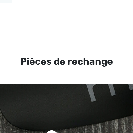
Pièces de rechange