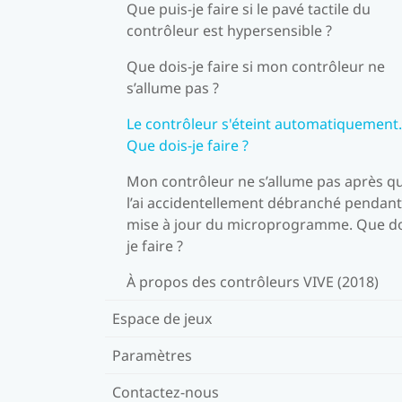
Que puis-je faire si le pavé tactile du
contrôleur est hypersensible ?
Que dois-je faire si mon contrôleur ne
s’allume pas ?
Le contrôleur s'éteint automatiquement.
Que dois-je faire ?
Mon contrôleur ne s’allume pas après qu
l’ai accidentellement débranché pendant
mise à jour du microprogramme. Que do
je faire ?
À propos des contrôleurs VIVE (2018)
Espace de jeux
Paramètres
Contactez-nous