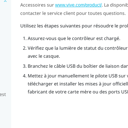
Accessoires sur
. La disponib
www.vive.com/product/
contacter le service client pour toutes questions.
Utilisez les étapes suivantes pour résoudre le pro
Assurez-vous que le contrôleur est chargé.
Vérifiez que la lumière de statut du contrôleur e
avec le casque.
Branchez le câble USB du boîtier de liaison dan
Mettez à jour manuellement le pilote USB sur
télécharger et installer les mises à jour officie
fabricant de votre carte mère ou des ports US
est