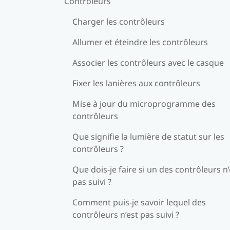
Contrôleurs
Charger les contrôleurs
Allumer et éteindre les contrôleurs
Associer les contrôleurs avec le casque
Fixer les lanières aux contrôleurs
Mise à jour du microprogramme des
contrôleurs
Que signifie la lumière de statut sur les
contrôleurs ?
Que dois-je faire si un des contrôleurs n’
pas suivi ?
Comment puis-je savoir lequel des
contrôleurs n’est pas suivi ?