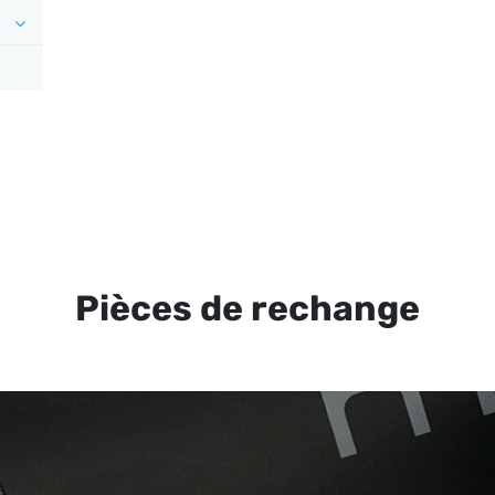
Pièces de rechange