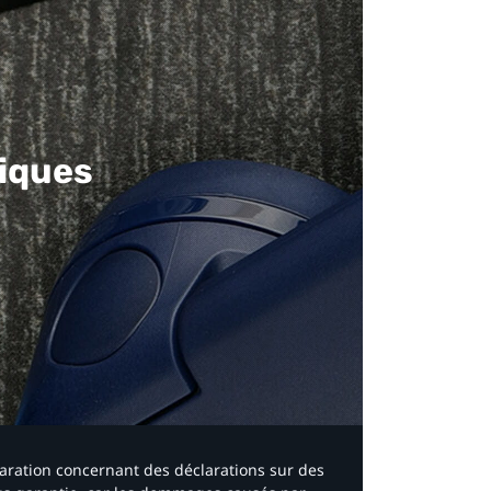
iques​
laration concernant des déclarations sur des