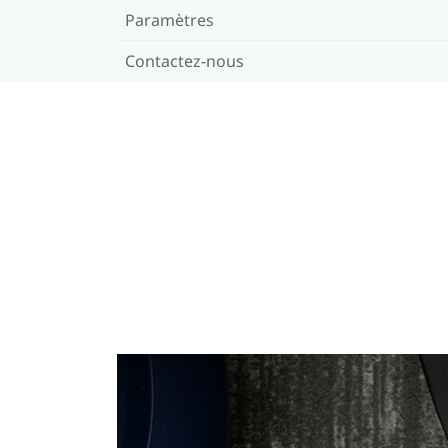
Paramètres
Contactez-nous