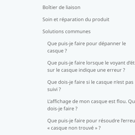
Boîtier de liaison
Soin et réparation du produit
Solutions communes
Que puis-je faire pour dépanner le
casque ?
Que puis-je faire lorsque le voyant d’ét
sur le casque indique une erreur ?
Que dois-je faire si le casque n’est pas
suivi ?
L’affichage de mon casque est flou. Q
dois-je faire ?
Que puis-je faire pour résoudre l’erre
« casque non trouvé » ?