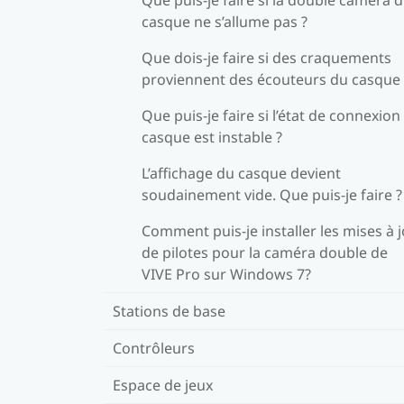
casque ne s’allume pas ?
Que dois-je faire si des craquements
proviennent des écouteurs du casque 
Que puis-je faire si l’état de connexion
casque est instable ?
L’affichage du casque devient
soudainement vide. Que puis-je faire ?
Comment puis-je installer les mises à 
de pilotes pour la caméra double de
VIVE Pro sur Windows 7?
Stations de base
Contrôleurs
Espace de jeux