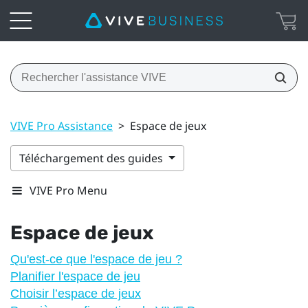
VIVE Pro Assistance
>
Espace de jeux
Téléchargement des guides
VIVE Pro Menu
Espace de jeux
Qu'est-ce que l'espace de jeu ?
Planifier l'espace de jeu
Choisir l’espace de jeux