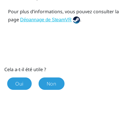
Pour plus d’informations, vous pouvez consulter la
page
.
Dépannage de SteamVR
Cela a-t-il été utile ?
Oui
Non