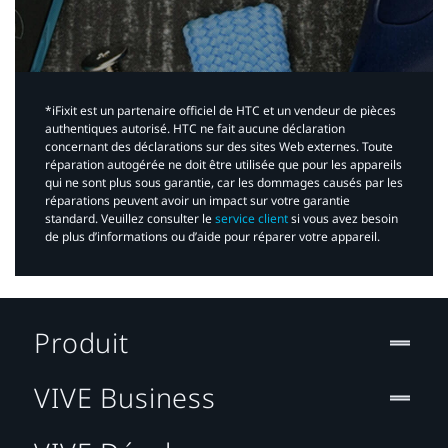
*iFixit est un partenaire officiel de HTC et un vendeur de pièces
authentiques autorisé. HTC ne fait aucune déclaration
concernant des déclarations sur des sites Web externes. Toute
réparation autogérée ne doit être utilisée que pour les appareils
qui ne sont plus sous garantie, car les dommages causés par les
réparations peuvent avoir un impact sur votre garantie
standard. Veuillez consulter le
service client
si vous avez besoin
de plus d’informations ou d’aide pour réparer votre appareil.​
Produit
VIVE Business