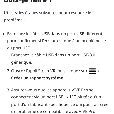
Utilisez les étapes suivantes pour résoudre le
problème :
Branchez le câble USB dans un port USB différent
pour confirmer si l’erreur est due à un problème lié
au port USB.
Branchez le câble USB dans un port USB 3.0
générique.
Ouvrez l’appli
SteamVR
, puis cliquez sur
>
Créer un rapport système
.
Assurez-vous que les appareils
VIVE Pro
se
connectent via un port
plutôt qu’un
USB xHCI
port d’un fabricant spécifique, ce qui pourrait créer
un problème de compatibilité avec
VIVE Pro
.