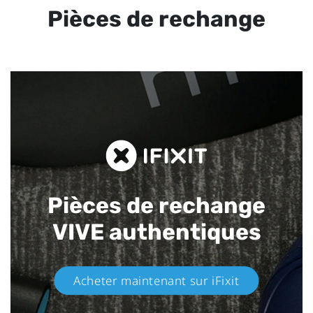
Pièces de rechange
Pièces de rechange
VIVE authentiques​
Acheter maintenant sur iFixit​