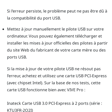
Si l’erreur persiste, le problème peut ne pas être dû à
la compatibilité du port USB.
Mettez à jour manuellement le pilote USB sur votre
ordinateur. Vous pouvez également télécharger et
installer les mises à jour officielles des pilotes à partir
du site Web du fabricant de votre carte mère ou des
ports USB.
Si la mise à jour de votre pilote USB ne résout pas
l’erreur, achetez et utilisez une carte USB PCI-Express
(avec chipset Intel). Sur la base de nos tests, cette
carte USB fonctionne bien avec
VIVE Pro
:
Inateck
Carte USB 3.0 PCI-Express à 2 ports (série :
KTU3FR-2O2I)