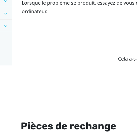
Lorsque le problème se produit, essayez de vous 
ordinateur.
Cela a-t-
Pièces de rechange