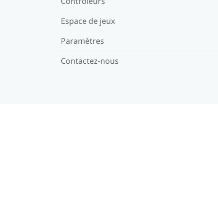
Contrôleurs
Espace de jeux
Paramètres
Contactez-nous