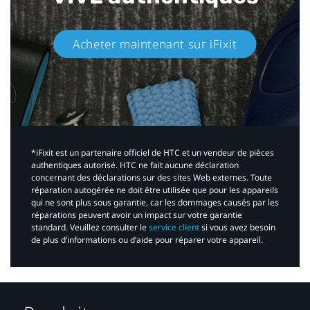
Acheter maintenant sur iFixit​
*iFixit est un partenaire officiel de HTC et un vendeur de pièces
authentiques autorisé. HTC ne fait aucune déclaration
concernant des déclarations sur des sites Web externes. Toute
réparation autogérée ne doit être utilisée que pour les appareils
qui ne sont plus sous garantie, car les dommages causés par les
réparations peuvent avoir un impact sur votre garantie
standard. Veuillez consulter le
service client
si vous avez besoin
de plus d’informations ou d’aide pour réparer votre appareil.​