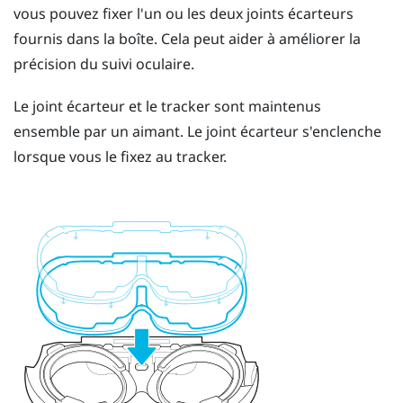
vous pouvez fixer l'un ou les deux joints écarteurs
fournis dans la boîte. Cela peut aider à améliorer la
précision du suivi oculaire.
Le joint écarteur et le tracker sont maintenus
ensemble par un aimant. Le joint écarteur s'enclenche
lorsque vous le fixez au tracker.