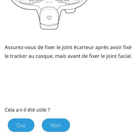
Assurez-vous de fixer le joint écarteur après avoir fixé
le tracker au casque, mais avant de fixer le joint facial.
Cela a-t-il été utile ?
Oui
Non