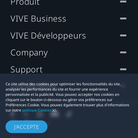
Produit
VIVE Business
VIVE Développeurs
Company
Support
Localisation
Ce site utilise des cookies pour optimiser les fonctionnalités du site,
analyser les performances du site et fournir une expérience
personnalisée et la publicité. Vous pouvez accepter nos cookies en
cliquant sur le bouton ci-dessous ou gérer vos préférences sur
Préférences Cookie. Vous pouvez également trouver plus d'informations
sur notre
politique Cookies
ici.
J'ACCEPTE