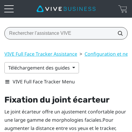
VIVE Full Face Tracker Assistance
>
Configuration et net
Téléchargement des guides
VIVE Full Face Tracker Menu
Fixation du joint écarteur
Le joint écarteur offre un ajustement confortable pour
une large gamme de morphologies faciales.Pour
augmenter la distance entre vos yeux et le tracker,