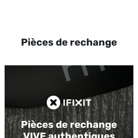
Pièces de rechange
Pièces de rechange
VIVE authentiques​