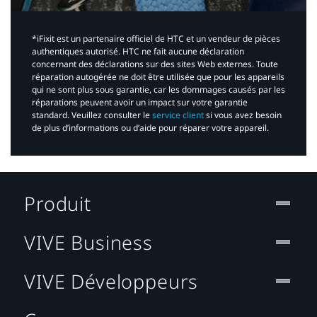
*iFixit est un partenaire officiel de HTC et un vendeur de pièces
authentiques autorisé. HTC ne fait aucune déclaration
concernant des déclarations sur des sites Web externes. Toute
réparation autogérée ne doit être utilisée que pour les appareils
qui ne sont plus sous garantie, car les dommages causés par les
réparations peuvent avoir un impact sur votre garantie
standard. Veuillez consulter le
service client
si vous avez besoin
de plus d’informations ou d’aide pour réparer votre appareil.​
Produit
VIVE Business
VIVE Développeurs