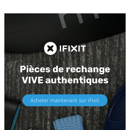
Pièces de rechange
VIVE authentiques​
Acheter maintenant sur iFixit​