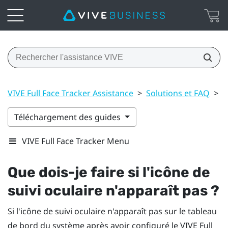
VIVE Full Face Tracker Assistance
>
Solutions et FAQ
>
Q
Téléchargement des guides
VIVE Full Face Tracker Menu
Que dois-je faire si l'icône de
suivi oculaire n'apparaît pas ?
Si l'icône de suivi oculaire n'apparaît pas sur le tableau
de bord du système après avoir configuré le
VIVE Full