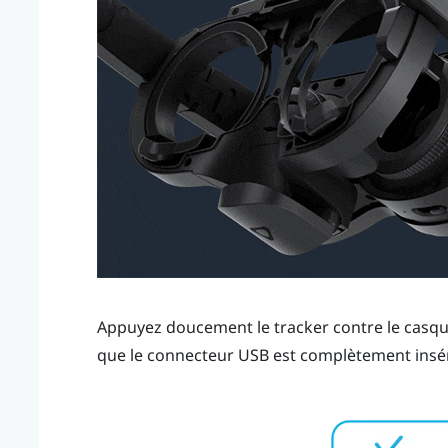
Appuyez doucement le tracker contre le casque 
que le connecteur USB est complètement insé