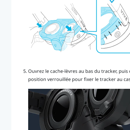
Ouvrez le cache-lèvres au bas du tracker, pui
position verrouillée pour fixer le tracker au ca