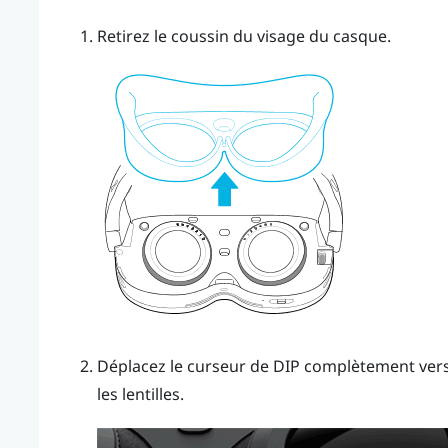
Retirez le coussin du visage du casque.
Déplacez le curseur de DIP complètement vers 
les lentilles.