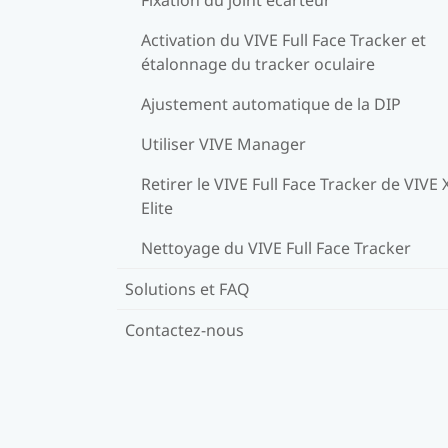
Activation du VIVE Full Face Tracker et
étalonnage du tracker oculaire
Ajustement automatique de la DIP
Utiliser VIVE Manager
Retirer le VIVE Full Face Tracker de VIVE 
Elite
Nettoyage du VIVE Full Face Tracker
Solutions et FAQ
Contactez-nous