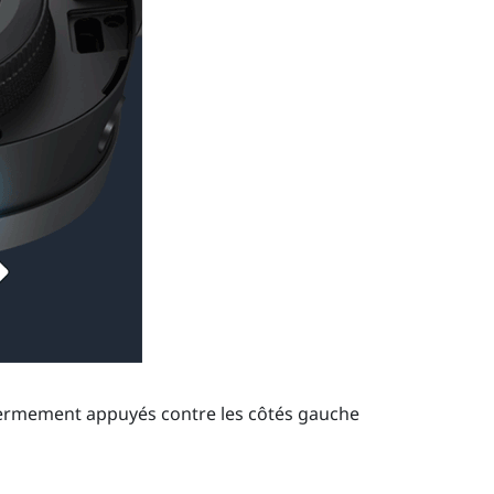
fermement appuyés contre les côtés gauche