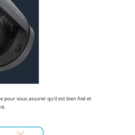
pour vous assurer qu'il est bien fixé et
ré.