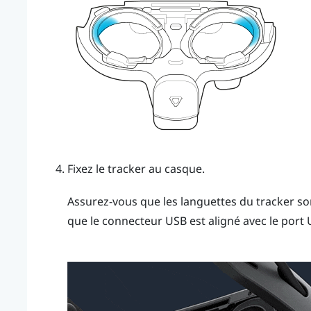
Fixez le tracker au casque.
Assurez-vous que les languettes du tracker so
que le connecteur USB est aligné avec le port