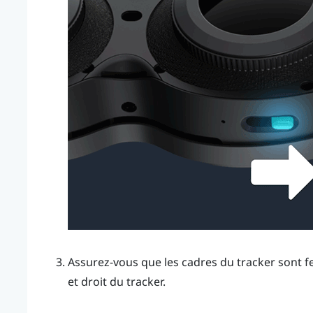
Assurez-vous que les cadres du tracker sont 
et droit du tracker.