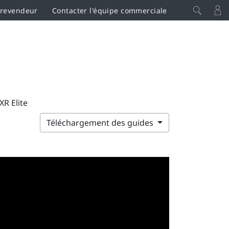
 revendeur
Contacter l'équipe commerciale
XR Elite
Téléchargement des guides