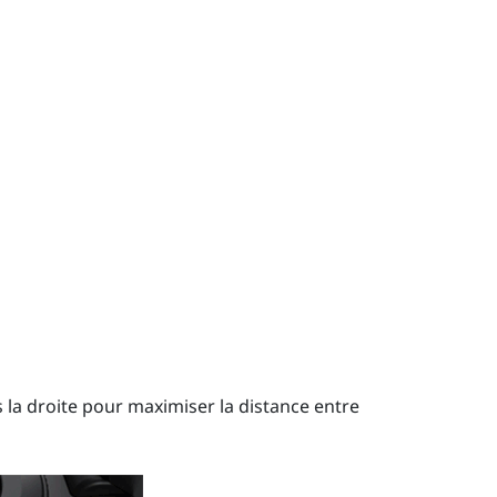
la droite pour maximiser la distance entre