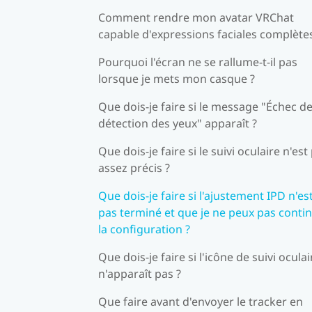
Comment rendre mon avatar VRChat
capable d'expressions faciales complètes
Pourquoi l'écran ne se rallume-t-il pas
lorsque je mets mon casque ?
Que dois-je faire si le message "Échec de
détection des yeux" apparaît ?
Que dois-je faire si le suivi oculaire n'est
assez précis ?
Que dois-je faire si l'ajustement IPD n'es
pas terminé et que je ne peux pas conti
la configuration ?
Que dois-je faire si l'icône de suivi oculai
n'apparaît pas ?
Que faire avant d'envoyer le tracker en