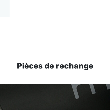
Pièces de rechange