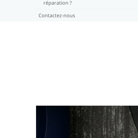
réparation ?
Contactez-nous