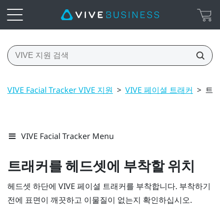
VIVE Facial Tracker VIVE 지원
>
VIVE 페이셜 트래커
>
트래
VIVE Facial Tracker Menu
트래커를 헤드셋에 부착할 위치
헤드셋 하단에
VIVE
페이셜 트래커
를 부착합니다. 부착하기
전에 표면이 깨끗하고 이물질이 없는지 확인하십시오.