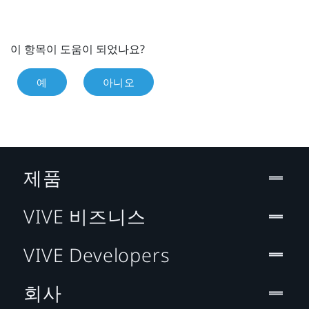
이 항목이 도움이 되었나요?
예
아니오
제품
VIVE 비즈니스
VIVE Developers
회사