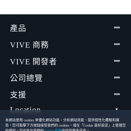
產品
VIVE 商務
VIVE 開發者
公司總覽
支援
Location
本網站使用 cookies 來優化網站功能、分析網站效能、提供個性化體驗和廣
告。您可點擊下方按鈕接受我們的 cookies，或在「Cookie 喜好設定」上管理您
的偏好。您也能在我們的
Cookie 政策
中找到更多訊息。