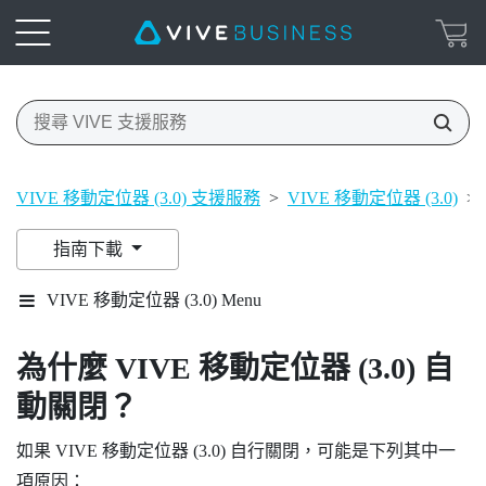
VIVE 移動定位器 (3.0) 支援服務
>
VIVE 移動定位器 (3.0)
>
指南下載
VIVE 移動定位器 (3.0) Menu
為什麼
VIVE
移動定位器 (3.0)
自
動關閉？
如果
VIVE
移動定位器 (3.0)
自行關閉，可能是下列其中一
項原因：