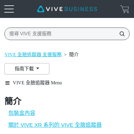
VIVE 全臉追蹤器 支援服務
>
簡介
指南下載
VIVE 全臉追蹤器 Menu
簡介
包裝盒內容
關於 VIVE XR 系列的 VIVE 全臉追蹤器