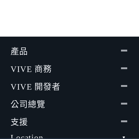
產品
VIVE 商務
VIVE 開發者
公司總覽
支援
Location