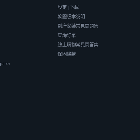
設定 | 下載
軟體版本說明
到府安裝常見問題集
查詢訂單
線上購物常見問答集
保固條款
epaper