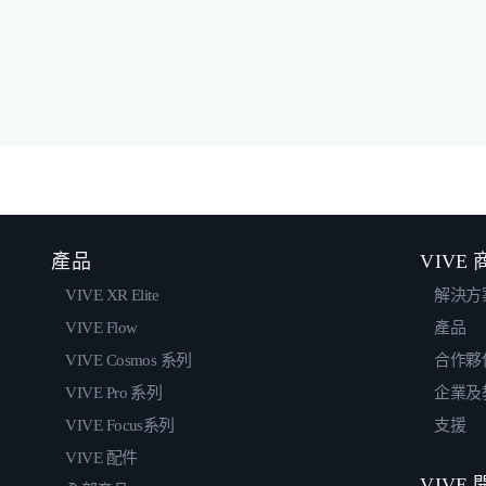
產品
VIVE
VIVE XR Elite
解決方
VIVE Flow
產品
VIVE Cosmos 系列
合作夥
VIVE Pro 系列
企業及
VIVE Focus系列
支援
VIVE 配件
VIVE