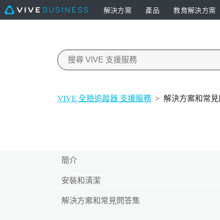
解決方案
產品
教育解決方案
VIVE 全臉追蹤器 支援服務
>
解決方案和常見
簡介
安裝和清潔
解決方案和常見問答集