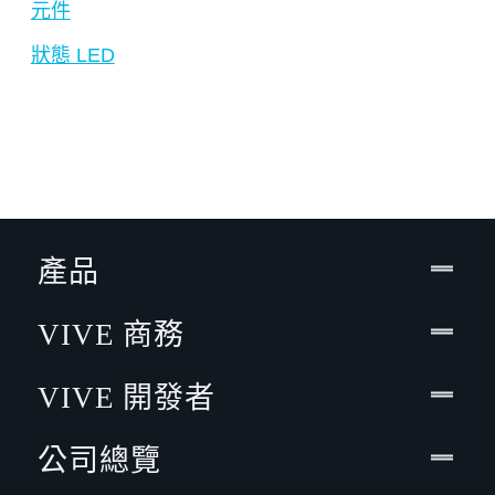
元件
狀態 LED
產品
VIVE 商務
VIVE 開發者
公司總覽