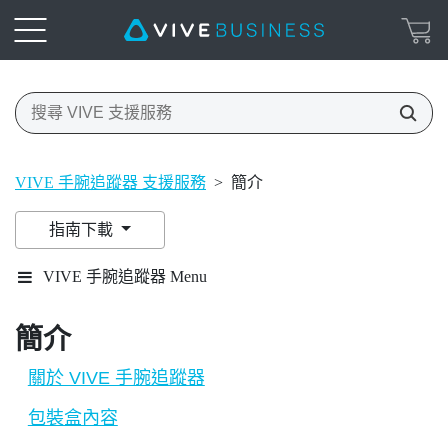
VIVE 手腕追蹤器 支援服務
>
簡介
指南下載
VIVE 手腕追蹤器 Menu
簡介
關於 VIVE 手腕追蹤器
包裝盒內容