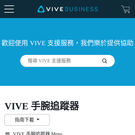
歡迎使用 VIVE 支援服務，我們樂於提供協助
VIVE 手腕追蹤器
指南下載
VIVE 手腕追蹤器 Menu