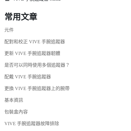
常用文章
元件
配對和校正 VIVE 手腕追蹤器
更新 VIVE 手腕追蹤器韌體
是否可以同時使用多個追蹤器？
配戴 VIVE 手腕追蹤器
更換 VIVE 手腕追蹤器上的腕帶
基本資訊
包裝盒內容
VIVE 手腕追蹤器故障排除