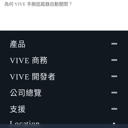
為何 VIVE 手腕追蹤器自動關閉？
產品
VIVE 商務
VIVE 開發者
公司總覽
支援
Location