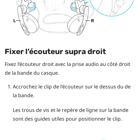
Fixer l’écouteur supra droit
Fixez l’écouteur droit avec la prise audio au côté droit
de la bande du casque.
Accrochez le clip de l’écouteur sur le dessus du de
la bande.
Les trous de vis et le repère de ligne sur la bande
sont des guides utiles pour positionner le clip.