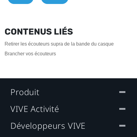
CONTENUS LIÉS
Retirer les écouteurs supra de la bande du casque
Brancher vos écouteurs
Produit
VIVE Activité
Développeurs VIVE