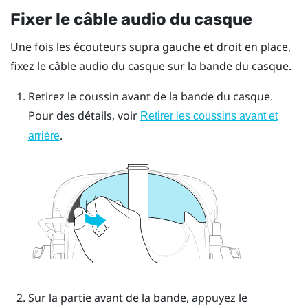
Fixer le câble audio du casque
Une fois les écouteurs supra gauche et droit en place,
fixez le câble audio du casque sur la bande du casque.
Retirez le coussin avant de la bande du casque.
Pour des détails, voir
Retirer les coussins avant et
.
arrière
Sur la partie avant de la bande, appuyez le