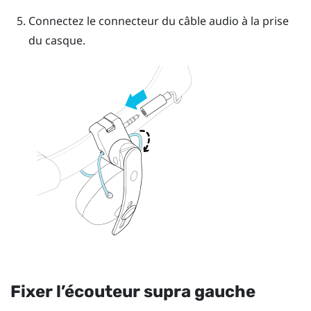
Connectez le connecteur du câble audio à la prise
du casque.
Fixer l’écouteur supra gauche