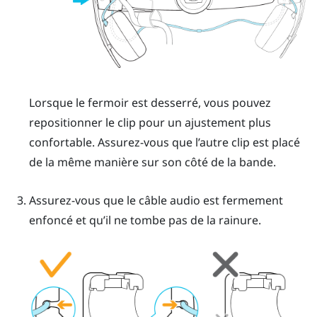
Lorsque le fermoir est desserré, vous pouvez
repositionner le clip pour un ajustement plus
confortable. Assurez-vous que l’autre clip est placé
de la même manière sur son côté de la bande.
Assurez-vous que le câble audio est fermement
enfoncé et qu’il ne tombe pas de la rainure.