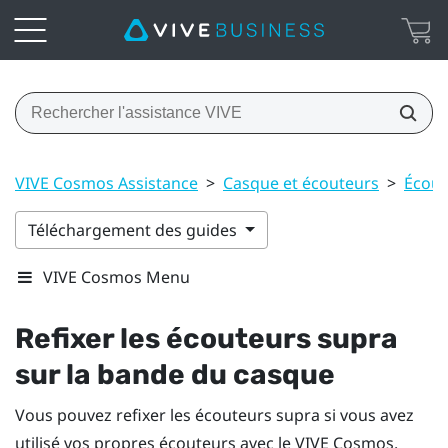
VIVE Cosmos Assistance
>
Casque et écouteurs
>
Écout
Téléchargement des guides
VIVE Cosmos Menu
Refixer les écouteurs supra
sur la bande du casque
Vous pouvez refixer les écouteurs supra si vous avez
utilisé vos propres écouteurs avec le
VIVE Cosmos
.