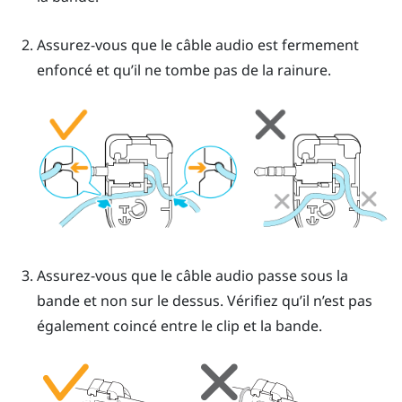
Assurez-vous que le câble audio est fermement
enfoncé et qu’il ne tombe pas de la rainure.
Assurez-vous que le câble audio passe sous la
bande et non sur le dessus. Vérifiez qu’il n’est pas
également coincé entre le clip et la bande.