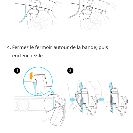
Fermez le fermoir autour de la bande, puis
enclenchez-le.