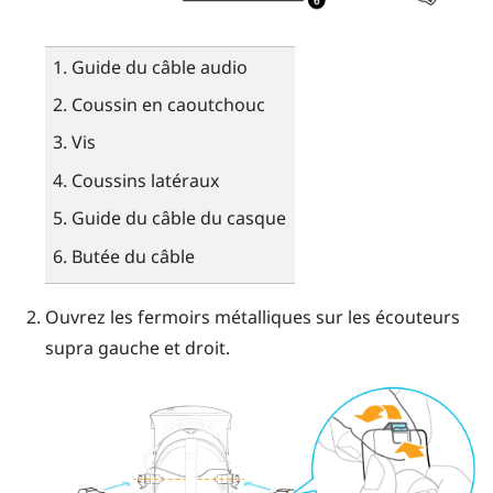
Guide du câble audio
Coussin en caoutchouc
Vis
Coussins latéraux
Guide du câble du casque
Butée du câble
Ouvrez les fermoirs métalliques sur les écouteurs
supra gauche et droit.