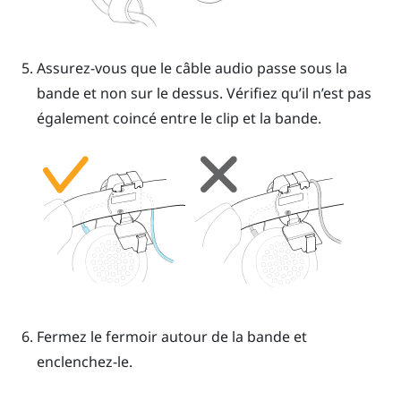
Assurez-vous que le câble audio passe sous la
bande et non sur le dessus. Vérifiez qu’il n’est pas
également coincé entre le clip et la bande.
Fermez le fermoir autour de la bande et
enclenchez-le.