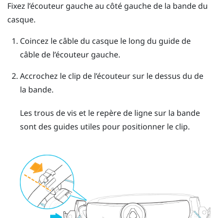
Fixez l’écouteur gauche au côté gauche de la bande du
casque.
Coincez le câble du casque le long du guide de
câble de l’écouteur gauche.
Accrochez le clip de l’écouteur sur le dessus du de
la bande.
Les trous de vis et le repère de ligne sur la bande
sont des guides utiles pour positionner le clip.