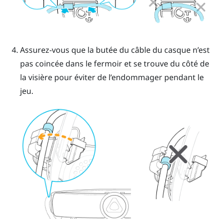
Assurez-vous que la butée du câble du casque n’est
pas coincée dans le fermoir et se trouve du côté de
la visière pour éviter de l’endommager pendant le
jeu.