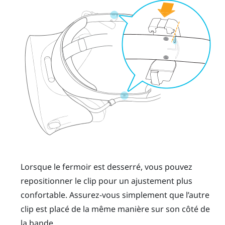
Lorsque le fermoir est desserré, vous pouvez
repositionner le clip pour un ajustement plus
confortable. Assurez-vous simplement que l’autre
clip est placé de la même manière sur son côté de
la bande.