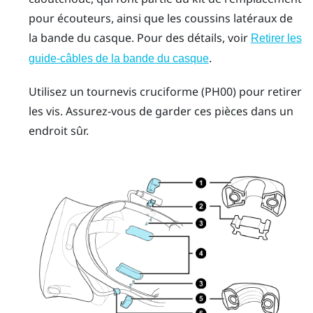
pour écouteurs, ainsi que les coussins latéraux de
la bande du casque. Pour des détails, voir
Retirer les
.
guide-câbles de la bande du casque
Utilisez un tournevis cruciforme (PH00) pour retirer
les vis. Assurez-vous de garder ces pièces dans un
endroit sûr.