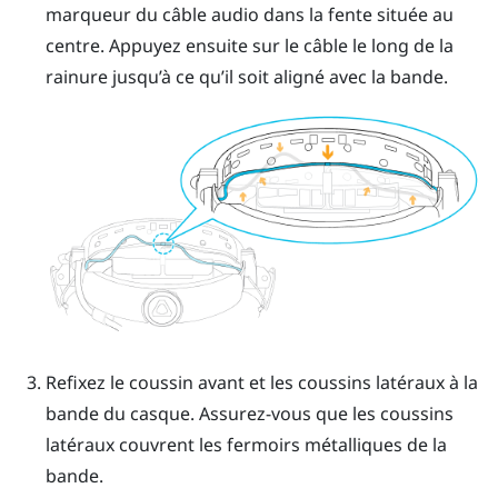
marqueur du câble audio dans la fente située au
centre. Appuyez ensuite sur le câble le long de la
rainure jusqu’à ce qu’il soit aligné avec la bande.
Refixez le coussin avant et les coussins latéraux à la
bande du casque. Assurez-vous que les coussins
latéraux couvrent les fermoirs métalliques de la
bande.