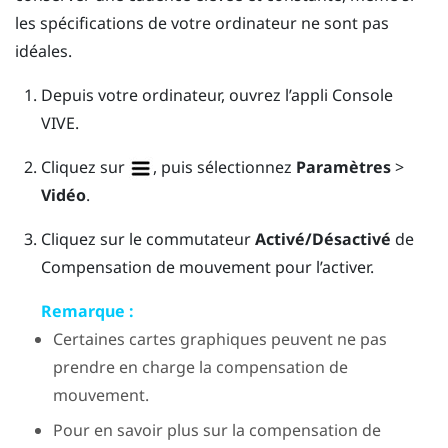
les spécifications de votre ordinateur ne sont pas
idéales.
Depuis votre ordinateur, ouvrez l’appli
Console
VIVE
.
Cliquez sur
, puis sélectionnez
Paramètres
>
Vidéo
.
Cliquez sur le commutateur
Activé/Désactivé
de
Compensation de mouvement pour l’activer.
Remarque :
Certaines cartes graphiques peuvent ne pas
prendre en charge la compensation de
mouvement.
Pour en savoir plus sur la compensation de