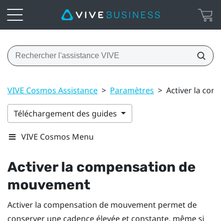
VIVE Cosmos Assistance
>
Paramètres
>
Activer la co
Téléchargement des guides
VIVE Cosmos Menu
Activer la compensation de
mouvement
Activer la compensation de mouvement permet de
conserver une cadence élevée et constante, même si