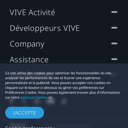
VIVE Activité
Développeurs VIVE
Company
Assistance
Localisation
Ce site utilise des cookies pour optimiser les fonctionnalités du site,
analyser les performances du site et fournir une expérience
personnalisée et la publicité. Vous pouvez accepter nos cookies en
cliquant sur le bouton ci-dessous ou gérer vos préférences sur
Préférences Cookie. Vous pouvez également trouver plus d'informations
sur notre
politique Cookies
ici.
J'ACCEPTE
© 2011-2026 HTC Corporation