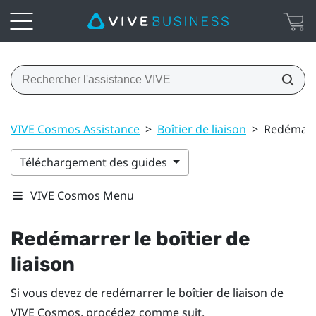
VIVE Cosmos Assistance
>
Boîtier de liaison
>
Redémarre
Téléchargement des guides
VIVE Cosmos Menu
Redémarrer le boîtier de
liaison
Si vous devez de redémarrer le boîtier de liaison de
VIVE Cosmos
, procédez comme suit.