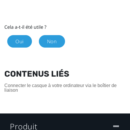
Cela a-t-il été utile ?
Oui
Non
CONTENUS LIÉS
Connecter le casque à votre ordinateur via le boîtier de
liaison
Produit