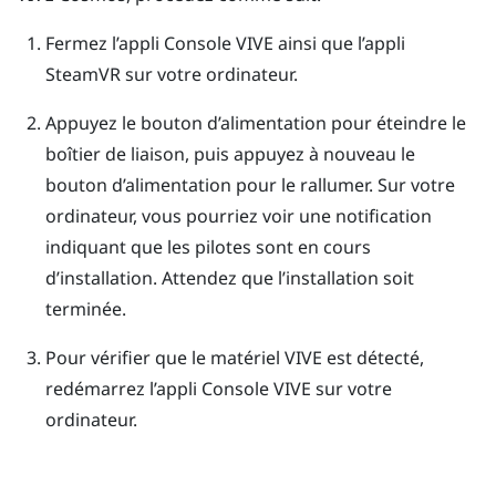
Fermez l’appli
Console VIVE
ainsi que l’appli
SteamVR
sur votre ordinateur.
Appuyez le bouton d’alimentation pour éteindre le
boîtier de liaison, puis appuyez à nouveau le
bouton d’alimentation pour le rallumer.
Sur votre
ordinateur, vous pourriez voir une notification
indiquant que les pilotes sont en cours
d’installation. Attendez que l’installation soit
terminée.
Pour vérifier que le matériel
VIVE
est détecté,
redémarrez l’appli
Console VIVE
sur votre
ordinateur.