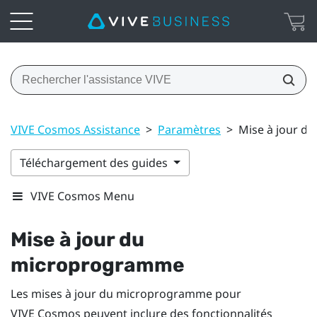
VIVE Cosmos Assistance
>
Paramètres
>
Mise à jour 
Téléchargement des guides
VIVE Cosmos Menu
Mise à jour du
microprogramme
Les mises à jour du microprogramme pour
VIVE Cosmos
peuvent inclure des fonctionnalités