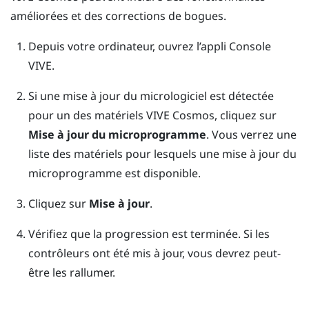
améliorées et des corrections de bogues.
Depuis votre ordinateur, ouvrez l’appli
Console
VIVE
.
Si une mise à jour du micrologiciel est détectée
pour un des matériels
VIVE Cosmos
, cliquez sur
Mise à jour du microprogramme
.
Vous verrez une
liste des matériels pour lesquels une mise à jour du
microprogramme est disponible.
Cliquez sur
Mise à jour
.
Vérifiez que la progression est terminée.
Si les
contrôleurs ont été mis à jour, vous devrez peut-
être les rallumer.