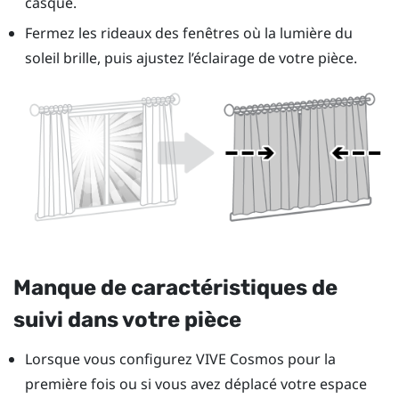
casque.
Fermez les rideaux des fenêtres où la lumière du
soleil brille, puis ajustez l’éclairage de votre pièce.
Manque de caractéristiques de
suivi dans votre pièce
Lorsque vous configurez
VIVE Cosmos
pour la
première fois ou si vous avez déplacé votre espace