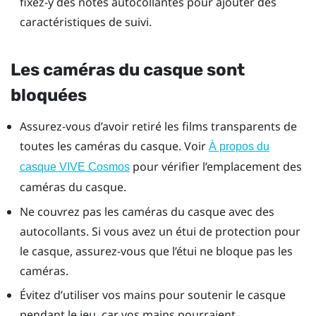
fixez-y des notes autocollantes pour ajouter des
caractéristiques de suivi.
Les caméras du casque sont
bloquées
Assurez-vous d’avoir retiré les films transparents de
toutes les caméras du casque. Voir
À propos du
pour vérifier l’emplacement des
casque VIVE Cosmos
caméras du casque.
Ne couvrez pas les caméras du casque avec des
autocollants. Si vous avez un étui de protection pour
le casque, assurez-vous que l’étui ne bloque pas les
caméras.
Évitez d’utiliser vos mains pour soutenir le casque
pendant le jeu, car vos mains pourraient