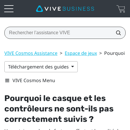
VIVE Cosmos Assistance
>
Espace de jeux
>
Pourquoi le
Téléchargement des guides
VIVE Cosmos Menu
Pourquoi le casque et les
contrôleurs ne sont-ils pas
correctement suivis ?