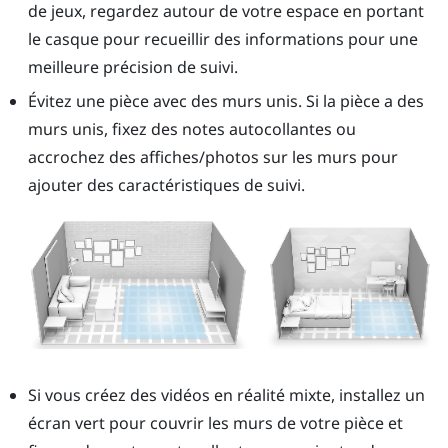
de jeux, regardez autour de votre espace en portant
le casque pour recueillir des informations pour une
meilleure précision de suivi.
Évitez une pièce avec des murs unis. Si la pièce a des
murs unis, fixez des notes autocollantes ou
accrochez des affiches/photos sur les murs pour
ajouter des caractéristiques de suivi.
Si vous créez des vidéos en réalité mixte, installez un
écran vert pour couvrir les murs de votre pièce et