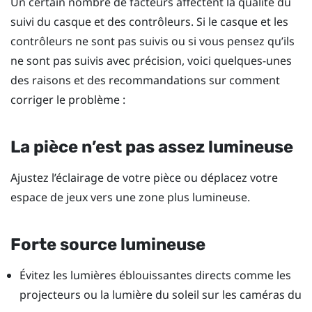
Un certain nombre de facteurs affectent la qualité du
suivi du casque et des contrôleurs. Si le casque et les
contrôleurs ne sont pas suivis ou si vous pensez qu’ils
ne sont pas suivis avec précision, voici quelques-unes
des raisons et des recommandations sur comment
corriger le problème :
La pièce n’est pas assez lumineuse
Ajustez l’éclairage de votre pièce ou déplacez votre
espace de jeux vers une zone plus lumineuse.
Forte source lumineuse
Évitez les lumières éblouissantes directs comme les
projecteurs ou la lumière du soleil sur les caméras du