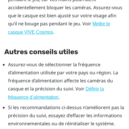
accidentellement bloquer les caméras. Assurez-vous
que le casque est bien ajusté sur votre visage afin
qu’il ne bouge pas pendant le jeu. Voir
Mettre le
.
casque VIVE Cosmos
Autres conseils utiles
Assurez-vous de sélectionner la fréquence
d’alimentation utilisée par votre pays ou région. La
fréquence d’alimentation affecte les caméras du
casque et la précision du suivi. Voir
Définir la
.
fréquence d’alimentation
Si les recommandations ci-dessus n’améliorent pas la
précision du suivi, essayez d’effacer les informations
environnementales ou de réinitialiser le système.