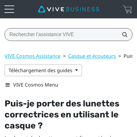
VIVE Cosmos Assistance
>
Casque et écouteurs
>
Puis-j
Téléchargement des guides
VIVE Cosmos Menu
Puis-je porter des lunettes
correctrices en utilisant le
casque ?