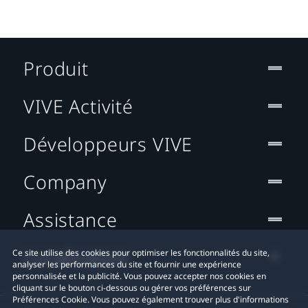
Produit
VIVE Activité
Développeurs VIVE
Company
Assistance
Localisation
Ce site utilise des cookies pour optimiser les fonctionnalités du site,
analyser les performances du site et fournir une expérience
personnalisée et la publicité. Vous pouvez accepter nos cookies en
cliquant sur le bouton ci-dessous ou gérer vos préférences sur
Préférences Cookie. Vous pouvez également trouver plus d'informations