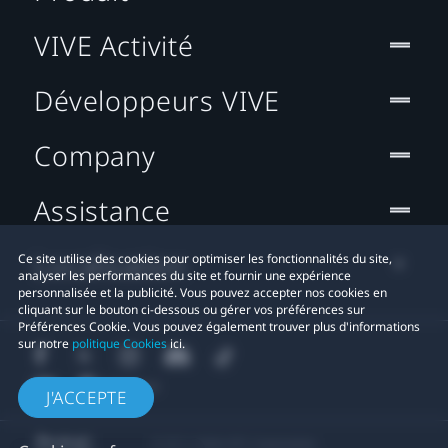
VIVE Activité
Développeurs VIVE
Company
Assistance
Localisation
Ce site utilise des cookies pour optimiser les fonctionnalités du site,
analyser les performances du site et fournir une expérience
personnalisée et la publicité. Vous pouvez accepter nos cookies en
cliquant sur le bouton ci-dessous ou gérer vos préférences sur
Préférences Cookie. Vous pouvez également trouver plus d'informations
sur notre
politique Cookies
ici.
J'ACCEPTE
© 2011-2026 HTC Corporation