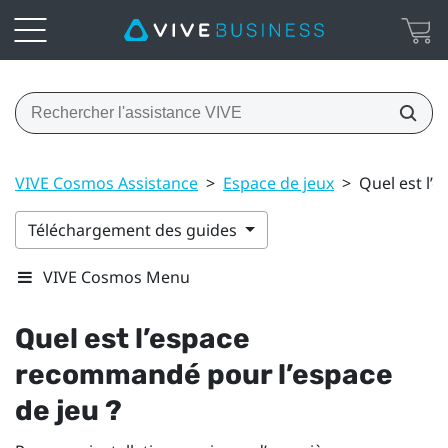
VIVE Cosmos Assistance
>
Espace de jeux
>
Quel est l’
Téléchargement des guides
VIVE Cosmos Menu
Quel est l’espace
recommandé pour l’espace
de jeu ?