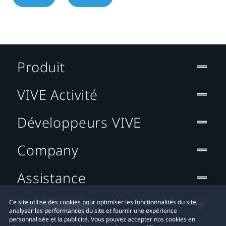
Produit
VIVE Activité
Développeurs VIVE
Company
Assistance
Localisation
Ce site utilise des cookies pour optimiser les fonctionnalités du site,
analyser les performances du site et fournir une expérience
personnalisée et la publicité. Vous pouvez accepter nos cookies en