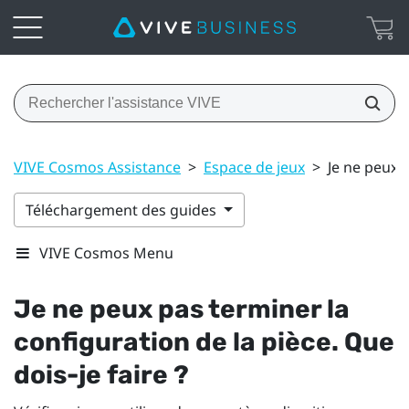
VIVE Cosmos Assistance
>
Espace de jeux
>
Je ne peux p
Téléchargement des guides
VIVE Cosmos Menu
Je ne peux pas terminer la
configuration de la pièce. Que
dois-je faire ?