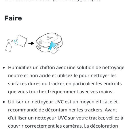
Faire
Humidifiez un chiffon avec une solution de nettoyage
neutre et non acide et utilisez-le pour nettoyer les
surfaces dures du tracker, en particulier les endroits
que vous touchez fréquemment avec vos mains.
Utiliser un nettoyeur UVC est un moyen efficace et
recommandé de décontaminer les trackers. Avant
d’utiliser un nettoyeur UVC sur votre tracker, veillez à
couvrir correctement les caméras. La décoloration