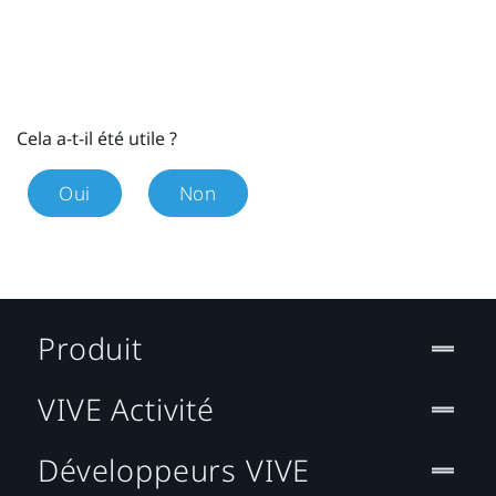
Cela a-t-il été utile ?
Oui
Non
Produit
VIVE Activité
Développeurs VIVE