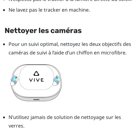
Ne lavez pas le tracker en machine.
Nettoyer les caméras
Pour un suivi optimal, nettoyez les deux objectifs des
caméras de suivi à l’aide d’un chiffon en microfibre.
N’utilisez jamais de solution de nettoyage sur les
verres.