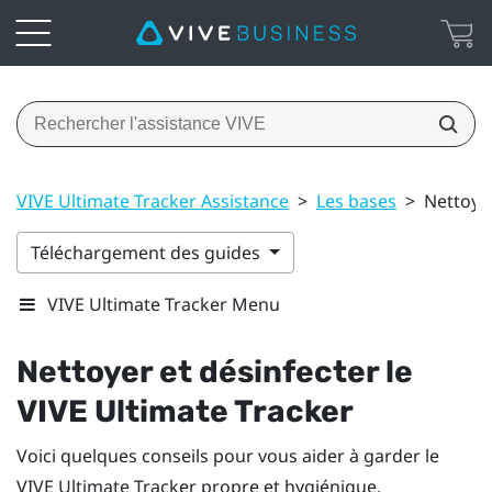
VIVE Ultimate Tracker Assistance
>
Les bases
>
Nettoyer
Téléchargement des guides
VIVE Ultimate Tracker Menu
Nettoyer et désinfecter le
VIVE Ultimate Tracker
Voici quelques conseils pour vous aider à garder le
VIVE Ultimate Tracker
propre et hygiénique.