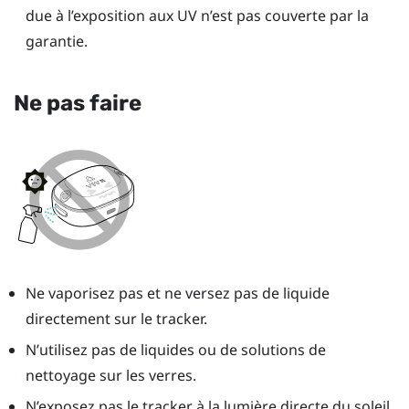
due à l’exposition aux UV n’est pas couverte par la
garantie.
Ne pas faire
Ne vaporisez pas et ne versez pas de liquide
directement sur le tracker.
N’utilisez pas de liquides ou de solutions de
nettoyage sur les verres.
N’exposez pas le tracker à la lumière directe du soleil.