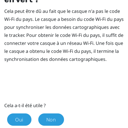
Cela peut être dû au fait que le casque n'a pas le code
Wi-Fi
du pays. Le casque a besoin du code
Wi-Fi
du pays
pour synchroniser les données cartographiques avec
le tracker. Pour obtenir le code
Wi-Fi
du pays, il suffit de
connecter votre casque à un réseau
Wi-Fi
. Une fois que
le casque a obtenu le code
Wi-Fi
du pays, il termine la
synchronisation des données cartographiques.
Cela a-t-il été utile ?
Oui
Non