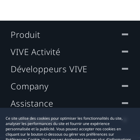
Produit
VIVE Activité
Développeurs VIVE
Company
Assistance
Localisation
Ce site utilise des cookies pour optimiser les fonctionnalités du site,
analyser les performances du site et fournir une expérience
personnalisée et la publicité. Vous pouvez accepter nos cookies en
cliquant sur le bouton ci-dessous ou gérer vos préférences sur
Préférences Cookie. Vous pouvez également trouver plus d'informations