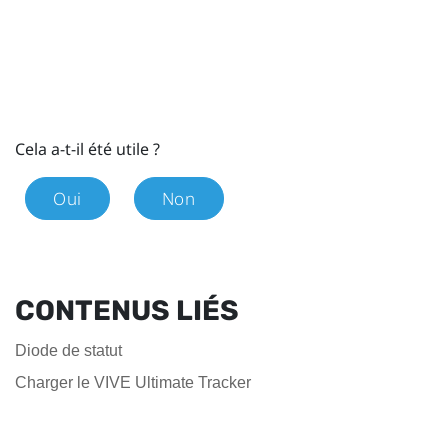
Cela a-t-il été utile ?
Oui
Non
CONTENUS LIÉS
Diode de statut
Charger le VIVE Ultimate Tracker