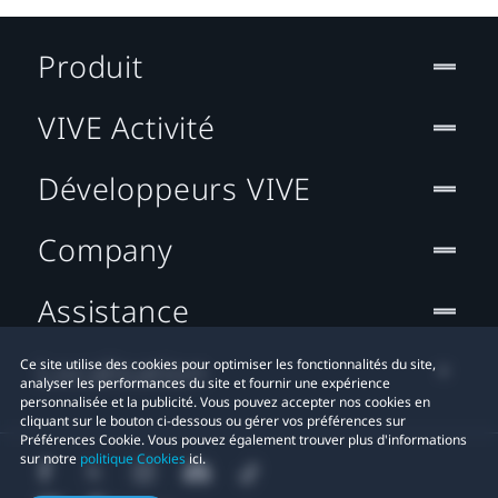
Produit
VIVE Activité
Développeurs VIVE
Company
Assistance
Localisation
Ce site utilise des cookies pour optimiser les fonctionnalités du site,
analyser les performances du site et fournir une expérience
personnalisée et la publicité. Vous pouvez accepter nos cookies en
cliquant sur le bouton ci-dessous ou gérer vos préférences sur
Préférences Cookie. Vous pouvez également trouver plus d'informations
sur notre
politique Cookies
ici.