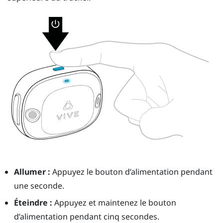
Allumer :
Appuyez le bouton d’
alimentation
pendant
une seconde.
Éteindre :
Appuyez et maintenez le bouton
d’
alimentation
pendant cinq secondes.