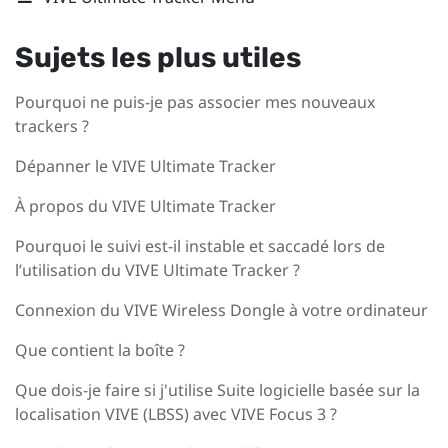
Sujets les plus utiles
Pourquoi ne puis-je pas associer mes nouveaux
trackers ?
Dépanner le VIVE Ultimate Tracker
À propos du VIVE Ultimate Tracker
Pourquoi le suivi est-il instable et saccadé lors de
l’utilisation du VIVE Ultimate Tracker ?
Connexion du VIVE Wireless Dongle à votre ordinateur
Que contient la boîte ?
Que dois-je faire si j'utilise Suite logicielle basée sur la
localisation VIVE (LBSS) avec VIVE Focus 3 ?