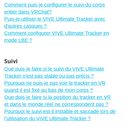
Comment puis-je configurer le suivi du corps
entier dans VRChat?
Puis-je utiliser le VIVE Ultimate Tracker avec
d'autres casques ?
Comment configurer VIVE Ultimate Tracker en
mode LBE ?
Suivi
Que puis-je faire si le suivi du VIVE Ultimate
Tracker n'est pas stable ou pas précis ?
Pourquoi ne puis-je pas voir le tracker en VR
quand il est fixé au bas de mon corps ?
Que dois-je faire si la position du tracker en VR
et dans le monde réel ne correspondent pas ?
Pourquoi le suivi est-il instable et saccadé lors de
l’utilisation du VIVE Ultimate Tracker ?