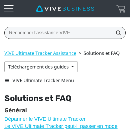
VIVE Ultimate Tracker Assistance
>
Solutions et FAQ
Téléchargement des guides
VIVE Ultimate Tracker Menu
Solutions et FAQ
Général
Dépanner le VIVE Ultimate Tracker
Le VIVE Ultimate Tracker peut-il passer en mode