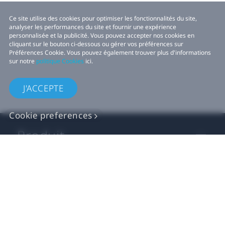
Ce site utilise des cookies pour optimiser les fonctionnalités du site,
analyser les performances du site et fournir une expérience
personnalisée et la publicité. Vous pouvez accepter nos cookies en
cliquant sur le bouton ci-dessous ou gérer vos préférences sur
Préférences Cookie. Vous pouvez également trouver plus d'informations
sur notre
politique Cookies
ici.
J'ACCEPTE
Cookie preferences
Produit
VIVE Activité
Développeurs VIVE
Company