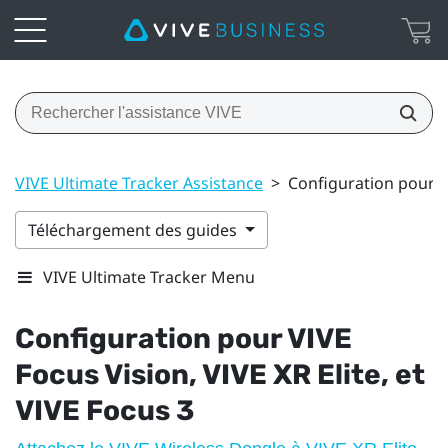
VIVE Ultimate Tracker Assistance
>
Configuration pour VI
Téléchargement des guides
VIVE Ultimate Tracker Menu
Configuration pour
VIVE
Focus Vision
,
VIVE XR Elite
, et
VIVE Focus 3