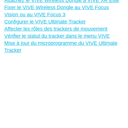
Attachez le VIVE Wireless Dongle à VIVE XR Elite
Fixer le VIVE Wireless Dongle au VIVE Focus
Vision ou au VIVE Focus 3
Configurer le VIVE Ultimate Tracker
Affecter les rôles des trackers de mouvement
Vérifier le statut du tracker dans le menu VIVE
Mise à jour du microprogramme du VIVE Ultimate
Tracker