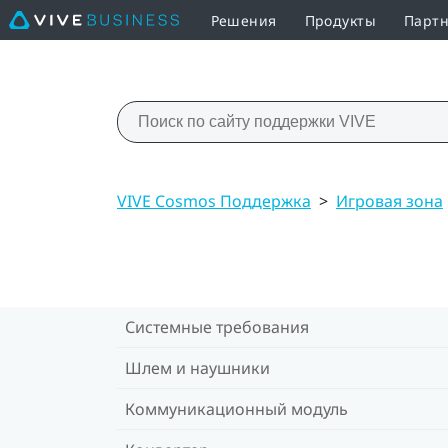
Решения
Продукты
Партн
VIVE Cosmos Поддержка
>
Игровая зона
Системные требования
Шлем и наушники
Коммуникационный модуль