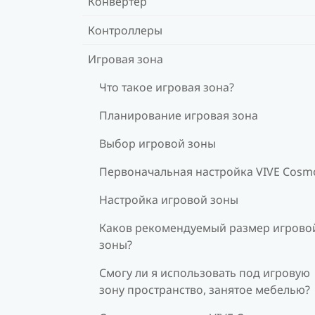
Конвертер
Контроллеры
Игровая зона
Что такое игровая зона?
Планирование игровая зона
Выбор игровой зоны
Первоначальная настройка VIVE Cosm
Настройка игровой зоны
Каков рекомендуемый размер игрово
зоны?
Смогу ли я использовать под игровую
зону пространство, занятое мебелью?