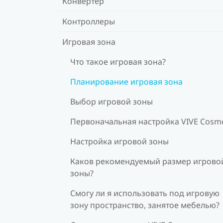
Конвертер
Контроллеры
Игровая зона
Что такое игровая зона?
Планирование игровая зона
Выбор игровой зоны
Первоначальная настройка VIVE Cosm
Настройка игровой зоны
Каков рекомендуемый размер игрово
зоны?
Смогу ли я использовать под игровую
зону пространство, занятое мебелью?