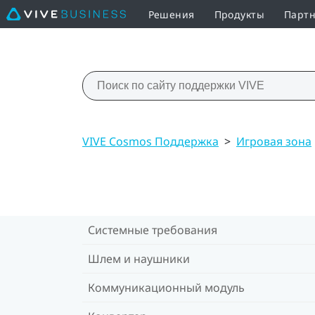
Решения
Продукты
Партн
VIVE Cosmos Поддержка
>
Игровая зона
Системные требования
Шлем и наушники
Коммуникационный модуль