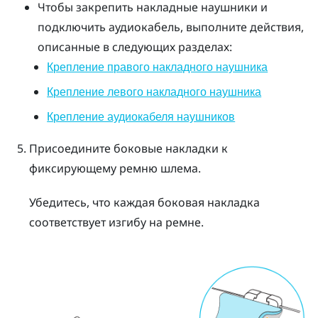
Чтобы закрепить накладные наушники и
подключить аудиокабель, выполните действия,
описанные в следующих разделах:
Крепление правого накладного наушника
Крепление левого накладного наушника
Крепление аудиокабеля наушников
Присоедините боковые накладки к
фиксирующему ремню шлема.
Убедитесь, что каждая боковая накладка
соответствует изгибу на ремне.