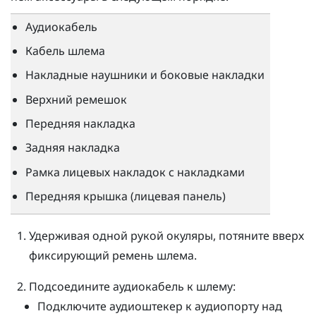
Аудиокабель
Кабель шлема
Накладные наушники и боковые накладки
Верхний ремешок
Передняя накладка
Задняя накладка
Рамка лицевых накладок с накладками
Передняя крышка (лицевая панель)
Удерживая одной рукой окуляры, потяните вверх
фиксирующий ремень шлема.
Подсоедините аудиокабель к шлему:
Подключите аудиоштекер к аудиопорту над