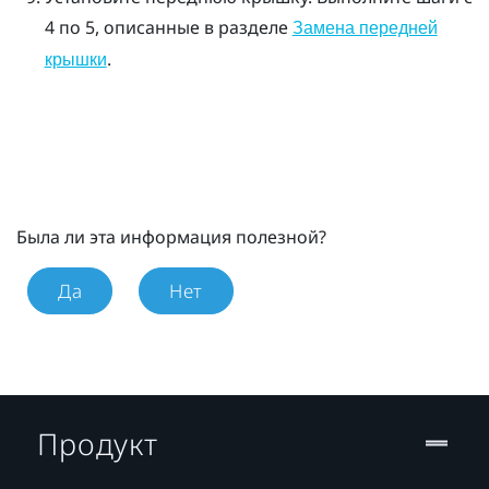
4 по 5, описанные в разделе
Замена передней
.
крышки
Была ли эта информация полезной?
Да
Нет
Продукт