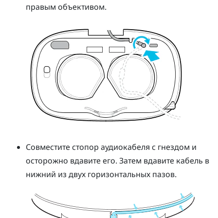
правым объективом.
Совместите стопор аудиокабеля с гнездом и
осторожно вдавите его. Затем вдавите кабель в
нижний из двух горизонтальных пазов.