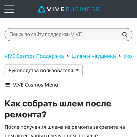
VIVE Cosmos Поддержка
>
Шлем и наушники
>
Уход 
Руководства пользователя
VIVE Cosmos Menu
Как собрать шлем после
ремонта?
После получения шлема из ремонта закрепите на
нем аксессуары в следующем порядке: