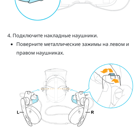
Подключите накладные наушники.
Поверните металлические зажимы на левом и
правом наушниках.