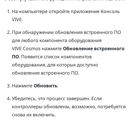
На компьютере откройте приложение
Консоль
VIVE
.
При обнаружении обновления встроенного ПО
для любого компонента оборудования
VIVE Cosmos
нажмите
Обновление встроенного
ПО
.
Появится список компонентов
оборудования, для которых доступно
обновление встроенного ПО.
Нажмите
Обновить
.
Убедитесь, что процесс завершен.
Если
контроллеры обновлены, возможно, потребуется
снова их включить.