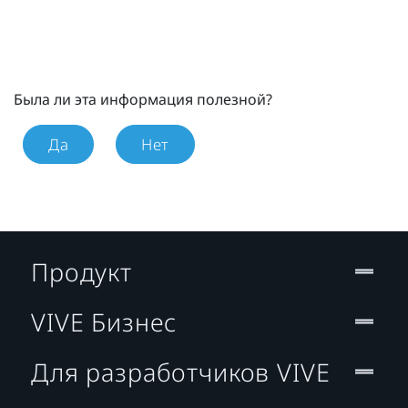
Была ли эта информация полезной?
Да
Нет
Продукт
VIVE Бизнес
Для разработчиков VIVE