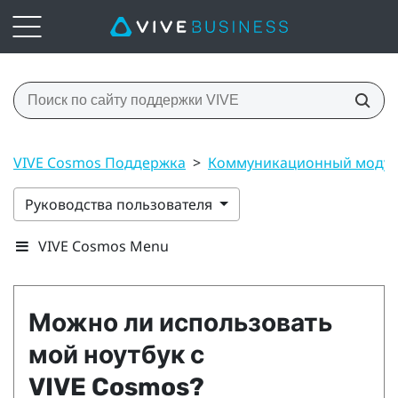
VIVE Cosmos Поддержка
>
Коммуникационный модул
Руководства пользователя
VIVE Cosmos Menu
Можно ли использовать
мой ноутбук с
VIVE Cosmos
?