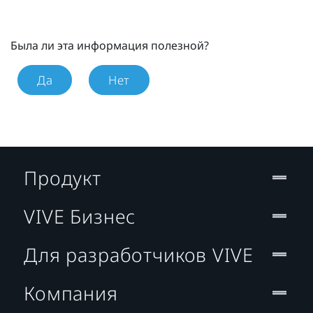
Была ли эта информация полезной?
Да
Нет
Продукт
VIVE Бизнес
Для разработчиков VIVE
Компания