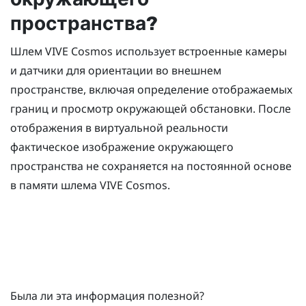
пространства?
Шлем
VIVE Cosmos
использует встроенные камеры
и датчики для ориентации во внешнем
пространстве, включая определение отображаемых
границ и просмотр окружающей обстановки. После
отображения в виртуальной реальности
фактическое изображение окружающего
пространства не сохраняется на постоянной основе
в памяти шлема
VIVE Cosmos
.
Была ли эта информация полезной?