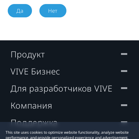
Да
Нет
Продукт
VIVE Бизнес
Для разработчиков VIVE
Компания
Поддержка
This site uses cookies to optimize website functionality, analyze website
performance, and provide personalized experience and advertisement.