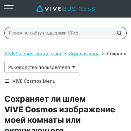
VIVE Cosmos Поддержка
>
Игровая зона
>
Сохраняет
Руководства пользователя
VIVE Cosmos Menu
Сохраняет ли шлем
VIVE Cosmos
изображение
моей комнаты или
окружающего