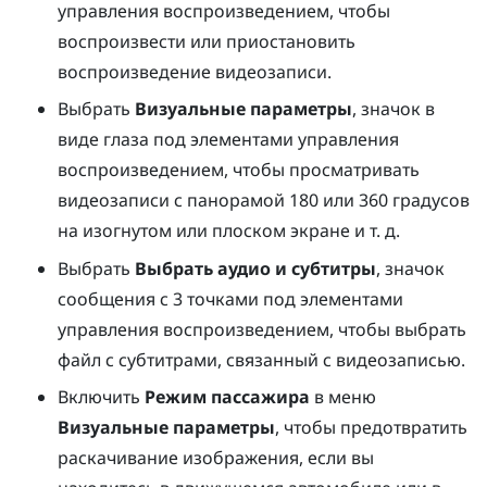
управления воспроизведением, чтобы
воспроизвести или приостановить
воспроизведение видеозаписи.
Выбрать
Визуальные параметры
, значок в
виде глаза под элементами управления
воспроизведением, чтобы просматривать
видеозаписи с панорамой 180 или 360 градусов
на изогнутом или плоском экране и т. д.
Выбрать
Выбрать аудио и субтитры
, значок
сообщения с 3 точками под элементами
управления воспроизведением, чтобы выбрать
файл с субтитрами, связанный с видеозаписью.
Включить
Режим пассажира
в меню
Визуальные параметры
, чтобы предотвратить
раскачивание изображения, если вы