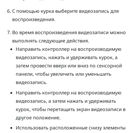
С помощью
курка
выберите видеозапись для
воспроизведения.
Во время воспроизведения видеозаписи можно
выполнять следующие действия.
Направить контроллер на воспроизводимую
видеозапись, нажать и удерживать
курок
, а
затем провести вверх или вниз по
сенсорной
панели
, чтобы увеличить или уменьшить
видеозапись.
Направить контроллер на воспроизводимую
видеозапись, а затем нажать и удерживать
курок
, чтобы перетащить экран видеозаписи в
другое положение.
Использовать расположенные снизу элементы