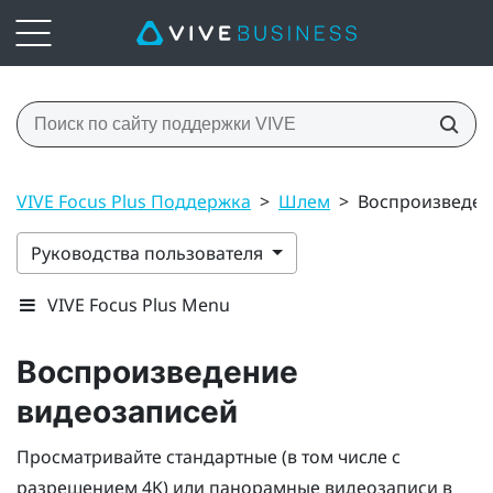
VIVE Focus Plus Поддержка
>
Шлем
>
Воспроизведен
Руководства пользователя
VIVE Focus Plus Menu
Воспроизведение
видеозаписей
Просматривайте стандартные (в том числе с
разрешением 4K) или панорамные видеозаписи в