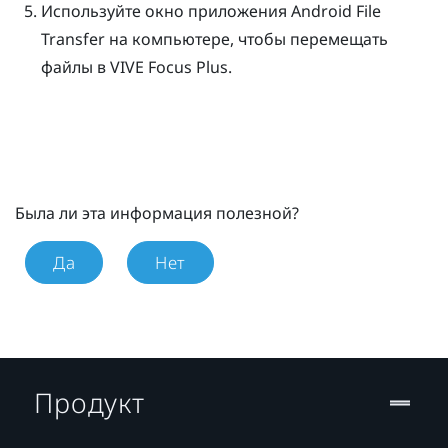
Используйте окно приложения Android File
Transfer на компьютере, чтобы перемещать
файлы в
VIVE Focus
Plus
.
Была ли эта информация полезной?
Да
Нет
Продукт