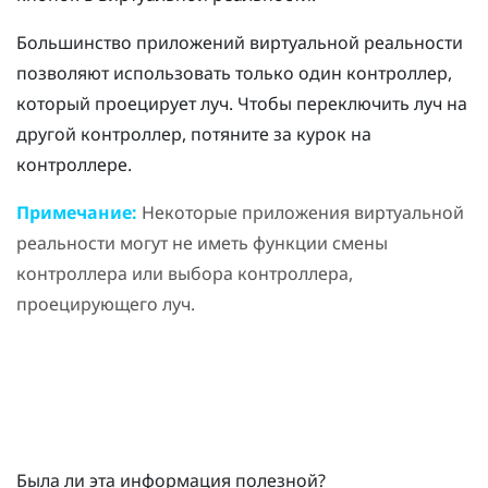
Большинство приложений виртуальной реальности
позволяют использовать только один контроллер,
который проецирует луч. Чтобы переключить луч на
другой контроллер, потяните за курок на
контроллере.
Примечание:
Некоторые приложения виртуальной
реальности могут не иметь функции смены
контроллера или выбора контроллера,
проецирующего луч.
Была ли эта информация полезной?