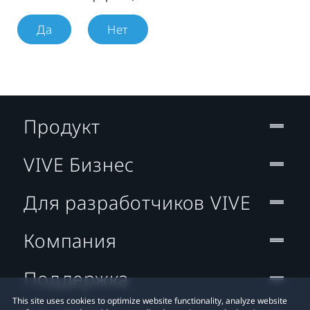
Да
Нет
Продукт
VIVE Бизнес
Для разработчиков VIVE
Компания
Поддержка
This site uses cookies to optimize website functionality, analyze website